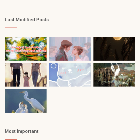
Last Modified Posts
Most Important