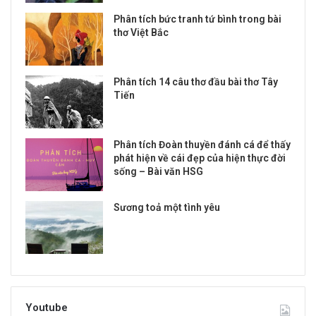
Phân tích bức tranh tứ bình trong bài
thơ Việt Bắc
Phân tích 14 câu thơ đầu bài thơ Tây
Tiến
Phân tích Đoàn thuyền đánh cá để thấy
phát hiện về cái đẹp của hiện thực đời
sống – Bài văn HSG
Sương toả một tình yêu
Youtube