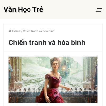
Văn Học Trẻ
Home
/
Chiến tranh và hòa bình
Chiến tranh và hòa bình