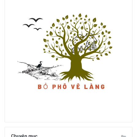
Chuyên mục