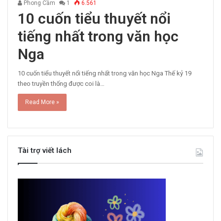
Phong Cầm
1
6.561
10 cuốn tiểu thuyết nổi
tiếng nhất trong văn học
Nga
10 cuốn tiểu thuyết nổi tiếng nhất trong văn học Nga Thế kỷ 19
theo truyền thống được coi là…
Read More »
Tài trợ viết lách