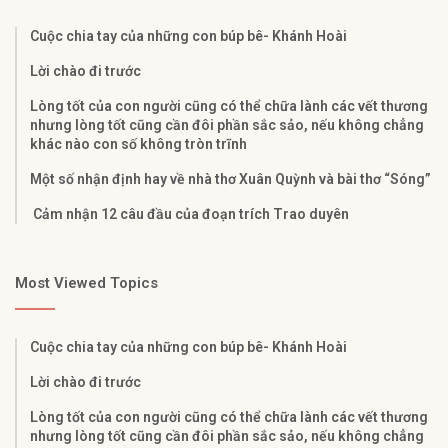
Cuộc chia tay của những con búp bê- Khánh Hoài
Lời chào đi trước
Lòng tốt của con người cũng có thể chữa lành các vết thương
nhưng lòng tốt cũng cần đôi phần sắc sảo, nếu không chẳng
khác nào con số không tròn trĩnh
Một số nhận định hay về nhà thơ Xuân Quỳnh và bài thơ “Sóng”
Cảm nhận 12 câu đầu của đoạn trích Trao duyên
Most Viewed Topics
Cuộc chia tay của những con búp bê- Khánh Hoài
Lời chào đi trước
Lòng tốt của con người cũng có thể chữa lành các vết thương
nhưng lòng tốt cũng cần đôi phần sắc sảo, nếu không chẳng