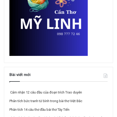
Bài viết mới
Cảm nhận 12 câu đầu của đoạn trích Trao duyên
Phân tích bức tranh tứ bình trong bài thơ Việt Bắc
Phân tích 14 câu thơ đầu bài thơ Tây Tiến