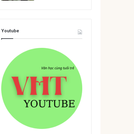
Youtube