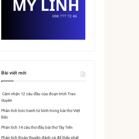
Bài viết mới
Cảm nhận 12 câu đầu của đoạn trích Trao
duyên
Phân tích bức tranh tứ bình trong bài thơ Việt
Bắc
Phân tích 14 câu thơ đầu bài thơ Tây Tiến
Phân tích Đoàn thuyền đánh cá để thấy phát