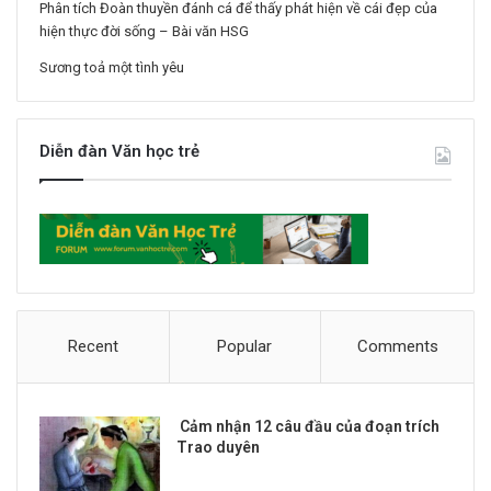
Phân tích Đoàn thuyền đánh cá để thấy phát hiện về cái đẹp của
hiện thực đời sống – Bài văn HSG
Sương toả một tình yêu
Diễn đàn Văn học trẻ
Recent
Popular
Comments
Cảm nhận 12 câu đầu của đoạn trích
Trao duyên