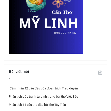
Bài viết mới
Cảm nhận 12 câu đầu của đoạn trích Trao duyên
Phân tích bức tranh tứ bình trong bài thơ Việt Bắc
Phân tích 14 câu thơ đầu bài thơ Tây Tiến