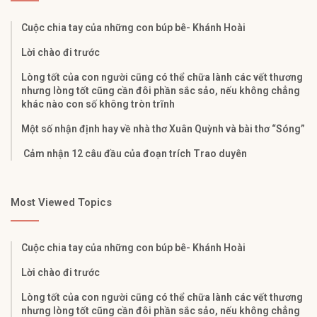
Cuộc chia tay của những con búp bê- Khánh Hoài
Lời chào đi trước
Lòng tốt của con người cũng có thể chữa lành các vết thương
nhưng lòng tốt cũng cần đôi phần sắc sảo, nếu không chẳng
khác nào con số không tròn trĩnh
Một số nhận định hay về nhà thơ Xuân Quỳnh và bài thơ “Sóng”
Cảm nhận 12 câu đầu của đoạn trích Trao duyên
Most Viewed Topics
Cuộc chia tay của những con búp bê- Khánh Hoài
Lời chào đi trước
Lòng tốt của con người cũng có thể chữa lành các vết thương
nhưng lòng tốt cũng cần đôi phần sắc sảo, nếu không chẳng