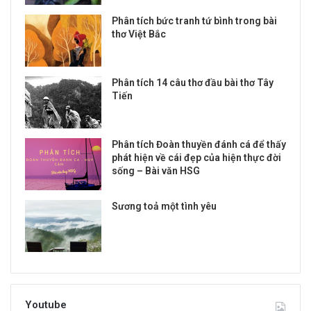
Phân tích bức tranh tứ bình trong bài
thơ Việt Bắc
Phân tích 14 câu thơ đầu bài thơ Tây
Tiến
Phân tích Đoàn thuyền đánh cá để thấy
phát hiện về cái đẹp của hiện thực đời
sống – Bài văn HSG
Sương toả một tình yêu
Youtube