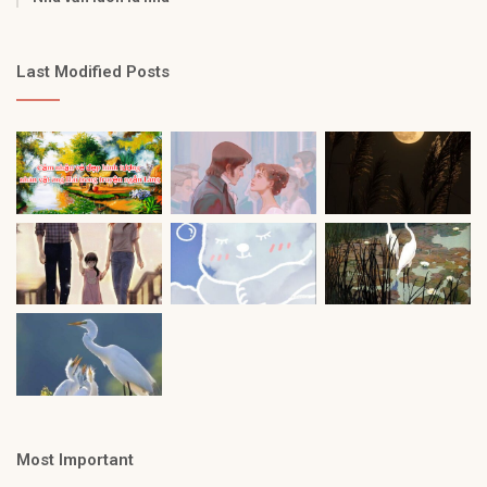
Last Modified Posts
Most Important