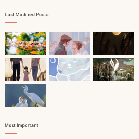
Last Modified Posts
Most Important