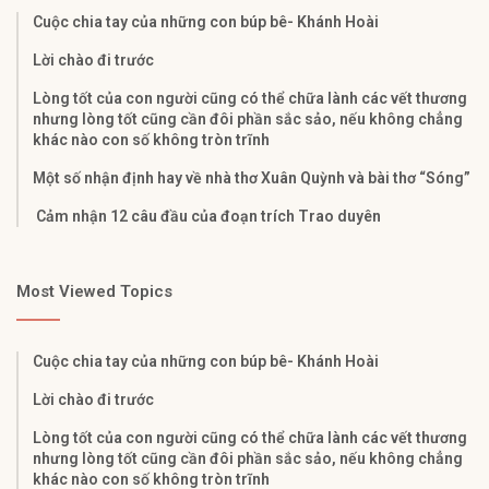
Cuộc chia tay của những con búp bê- Khánh Hoài
Lời chào đi trước
Lòng tốt của con người cũng có thể chữa lành các vết thương
nhưng lòng tốt cũng cần đôi phần sắc sảo, nếu không chẳng
khác nào con số không tròn trĩnh
Một số nhận định hay về nhà thơ Xuân Quỳnh và bài thơ “Sóng”
Cảm nhận 12 câu đầu của đoạn trích Trao duyên
Most Viewed Topics
Cuộc chia tay của những con búp bê- Khánh Hoài
Lời chào đi trước
Lòng tốt của con người cũng có thể chữa lành các vết thương
nhưng lòng tốt cũng cần đôi phần sắc sảo, nếu không chẳng
khác nào con số không tròn trĩnh