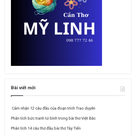
Bài viết mới
Cảm nhận 12 câu đầu của đoạn trích Trao duyên
Phân tích bức tranh tứ bình trong bài thơ Việt Bắc
Phân tích 14 câu thơ đầu bài thơ Tây Tiến