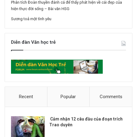
Phân tích Đoàn thuyền đánh cá để thấy phát hiện về cái đẹp của
hiện thực đời sống – Bài văn HSG
Sương toả một tình yêu
Diễn đàn Văn học trẻ
Recent
Popular
Comments
Cảm nhận 12 câu đầu của đoạn trích
Trao duyên