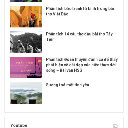
Phân tích bức tranh tứ bình trong bài
thơ Việt Bắc
Phân tích 14 câu thơ đầu bài thơ Tây
Tiến
Phân tích Đoàn thuyền đánh cá để thấy
phát hiện về cái đẹp của hiện thực đời
sống – Bài văn HSG
Sương toả một tình yêu
Youtube