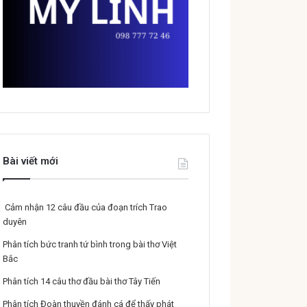
Bài viết mới
Cảm nhận 12 câu đầu của đoạn trích Trao
duyên
Phân tích bức tranh tứ bình trong bài thơ Việt
Bắc
Phân tích 14 câu thơ đầu bài thơ Tây Tiến
Phân tích Đoàn thuyền đánh cá để thấy phát