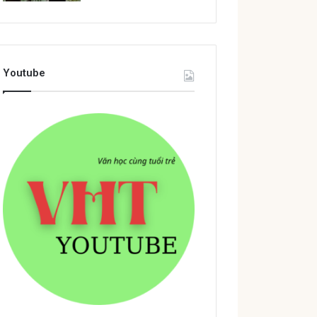
Youtube