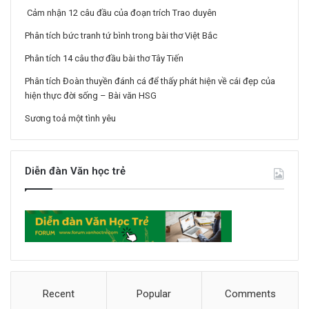
Cảm nhận 12 câu đầu của đoạn trích Trao duyên
Phân tích bức tranh tứ bình trong bài thơ Việt Bắc
Phân tích 14 câu thơ đầu bài thơ Tây Tiến
Phân tích Đoàn thuyền đánh cá để thấy phát hiện về cái đẹp của
hiện thực đời sống – Bài văn HSG
Sương toả một tình yêu
Diễn đàn Văn học trẻ
Recent
Popular
Comments