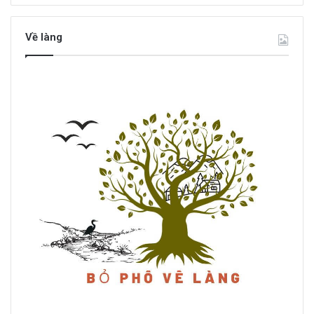
Về làng