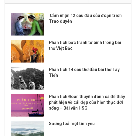
Cảm nhận 12 câu đầu của đoạn trích
Trao duyên
Phân tích bức tranh tứ bình trong bài
thơ Việt Bắc
Phân tích 14 câu thơ đầu bài thơ Tây
Tiến
Phân tích Đoàn thuyền đánh cá để thấy
phát hiện về cái đẹp của hiện thực đời
sống – Bài văn HSG
Sương toả một tình yêu