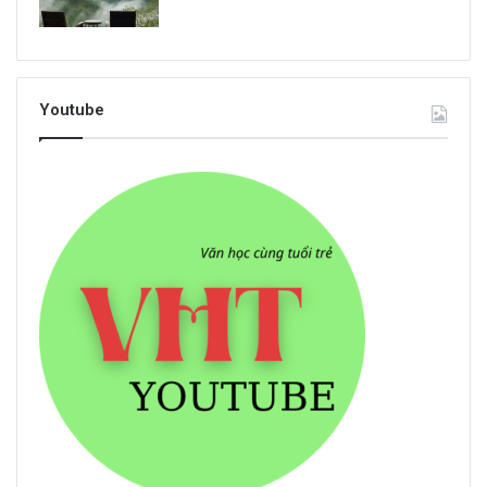
Youtube