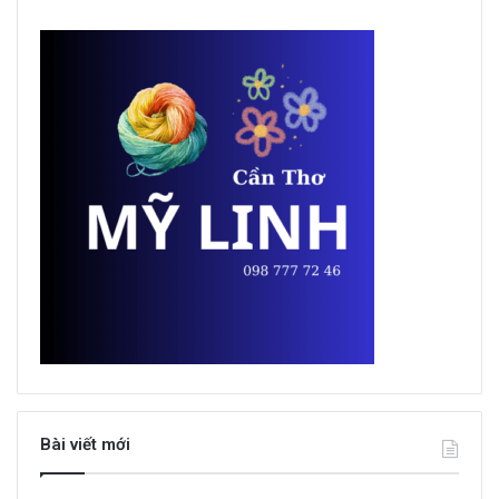
Bài viết mới