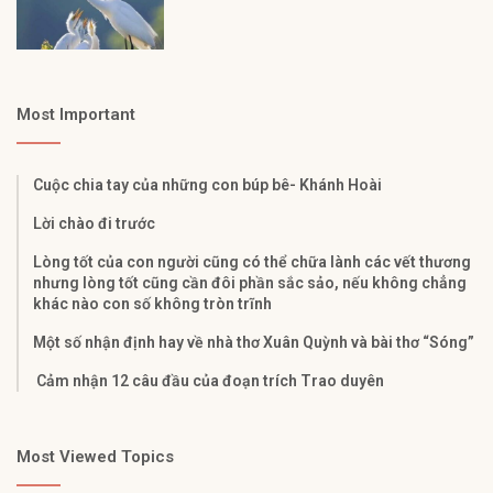
Most Important
Cuộc chia tay của những con búp bê- Khánh Hoài
Lời chào đi trước
Lòng tốt của con người cũng có thể chữa lành các vết thương
nhưng lòng tốt cũng cần đôi phần sắc sảo, nếu không chẳng
khác nào con số không tròn trĩnh
Một số nhận định hay về nhà thơ Xuân Quỳnh và bài thơ “Sóng”
Cảm nhận 12 câu đầu của đoạn trích Trao duyên
Most Viewed Topics