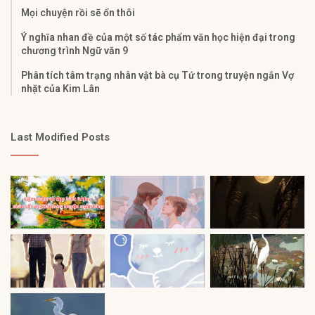
Mọi chuyện rồi sẽ ổn thôi
Ý nghĩa nhan đề của một số tác phẩm văn học hiện đại trong
chương trình Ngữ văn 9
Phân tích tâm trạng nhân vật bà cụ Tứ trong truyện ngắn Vợ
nhặt của Kim Lân
Last Modified Posts