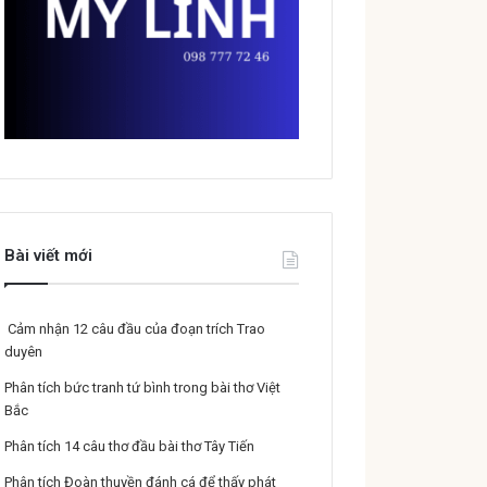
Bài viết mới
Cảm nhận 12 câu đầu của đoạn trích Trao
duyên
Phân tích bức tranh tứ bình trong bài thơ Việt
Bắc
Phân tích 14 câu thơ đầu bài thơ Tây Tiến
Phân tích Đoàn thuyền đánh cá để thấy phát