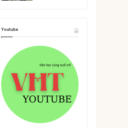
Youtube