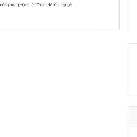
ái nắng nóng của miền Trung đổ lửa, ngược…