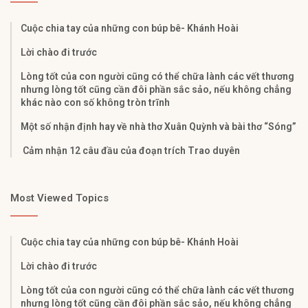
Cuộc chia tay của những con búp bê- Khánh Hoài
Lời chào đi trước
Lòng tốt của con người cũng có thể chữa lành các vết thương
nhưng lòng tốt cũng cần đôi phần sắc sảo, nếu không chẳng
khác nào con số không tròn trĩnh
Một số nhận định hay về nhà thơ Xuân Quỳnh và bài thơ “Sóng”
Cảm nhận 12 câu đầu của đoạn trích Trao duyên
Most Viewed Topics
Cuộc chia tay của những con búp bê- Khánh Hoài
Lời chào đi trước
Lòng tốt của con người cũng có thể chữa lành các vết thương
nhưng lòng tốt cũng cần đôi phần sắc sảo, nếu không chẳng