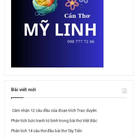
Bài viết mới
Cảm nhận 12 câu đầu của đoạn trích Trao duyên
Phân tích bức tranh tứ bình trong bài thơ Việt Bắc
Phân tích 14 câu thơ đầu bài thơ Tây Tiến