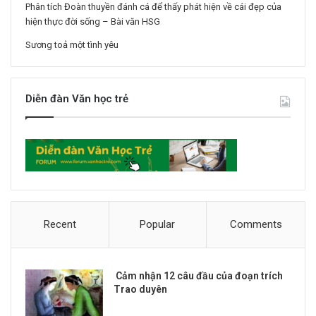
Phân tích Đoàn thuyền đánh cá để thấy phát hiện về cái đẹp của
hiện thực đời sống – Bài văn HSG
Sương toả một tình yêu
Diễn đàn Văn học trẻ
Recent
Popular
Comments
Cảm nhận 12 câu đầu của đoạn trích
Trao duyên