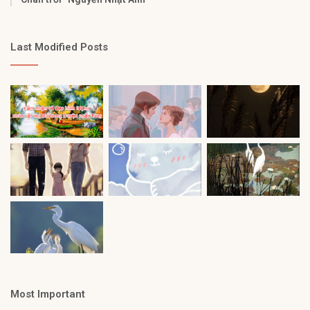
Last Modified Posts
Most Important