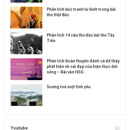
Phân tích bức tranh tứ bình trong bài
thơ Việt Bắc
Phân tích 14 câu thơ đầu bài thơ Tây
Tiến
Phân tích Đoàn thuyền đánh cá để thấy
phát hiện về cái đẹp của hiện thực đời
sống – Bài văn HSG
Sương toả một tình yêu
Youtube