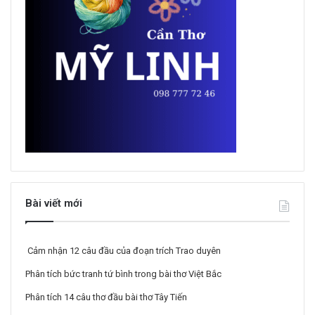
Bài viết mới
Cảm nhận 12 câu đầu của đoạn trích Trao duyên
Phân tích bức tranh tứ bình trong bài thơ Việt Bắc
Phân tích 14 câu thơ đầu bài thơ Tây Tiến