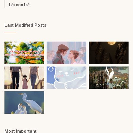
Lời con trẻ
Last Modified Posts
Most Important