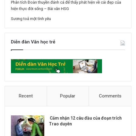
Phân tích Đoàn thuyền đánh cá để thấy phát hiện về cái đẹp của
hiện thực đời sống – Bài văn HSG
Sương toả một tình yêu
Diễn đàn Văn học trẻ
Recent
Popular
Comments
Cảm nhận 12 câu đầu của đoạn trích
Trao duyên