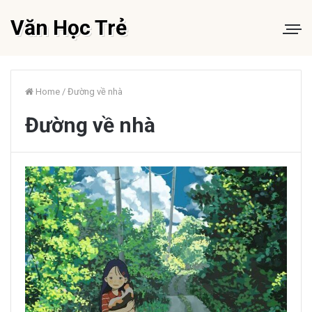
Văn Học Trẻ
Home
/
Đường về nhà
Đường về nhà