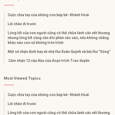
Cuộc chia tay của những con búp bê- Khánh Hoài
Lời chào đi trước
Lòng tốt của con người cũng có thể chữa lành các vết thương
nhưng lòng tốt cũng cần đôi phần sắc sảo, nếu không chẳng
khác nào con số không tròn trĩnh
Một số nhận định hay về nhà thơ Xuân Quỳnh và bài thơ “Sóng”
Cảm nhận 12 câu đầu của đoạn trích Trao duyên
Most Viewed Topics
Cuộc chia tay của những con búp bê- Khánh Hoài
Lời chào đi trước
Lòng tốt của con người cũng có thể chữa lành các vết thương