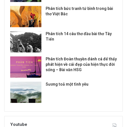
Phân tích bức tranh tứ bình trong bài
thơ Việt Bắc
Phân tích 14 câu thơ đầu bài thơ Tây
Tiến
Phân tích Đoàn thuyền đánh cá để thấy
phát hiện về cái đẹp của hiện thực đời
sống – Bài văn HSG
Sương toả một tình yêu
Youtube