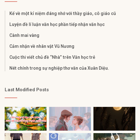
Kể về một kỉ niệm đáng nhớ với thầy giáo, cô giáo cũ
Luyện đề lí luận văn học phần tiếp nhận văn học
Cành mai vàng
Cảm nhận về nhân vật Vũ Nương
Cuộc thi viết chủ đề “Nhà” trên Văn học trẻ
Nét chính trong sự nghiệp thơ văn của Xuân Diệu.
Last Modified Posts