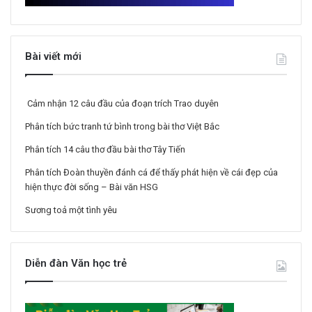
Bài viết mới
Cảm nhận 12 câu đầu của đoạn trích Trao duyên
Phân tích bức tranh tứ bình trong bài thơ Việt Bắc
Phân tích 14 câu thơ đầu bài thơ Tây Tiến
Phân tích Đoàn thuyền đánh cá để thấy phát hiện về cái đẹp của
hiện thực đời sống – Bài văn HSG
Sương toả một tình yêu
Diễn đàn Văn học trẻ