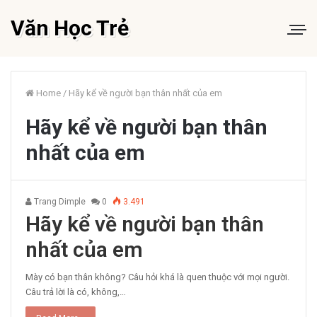
Văn Học Trẻ
Home
/
Hãy kể về người bạn thân nhất của em
Hãy kể về người bạn thân
nhất của em
Trang Dimple
0
3.491
Hãy kể về người bạn thân
nhất của em
Mày có bạn thân không? Câu hỏi khá là quen thuộc với mọi người.
Câu trả lời là có, không,…