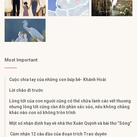
Most Important
Cuộc chia tay của những con búp bê- Khánh Hoài
Lời chào đi trước
Lòng tốt của con người cũng có thể chữa lành các vết thương
nhưng lòng tốt cũng cần đôi phần sắc sảo, nếu không chẳng
khác nào con số không tròn trĩnh
Một số nhận định hay về nhà thơ Xuân Quỳnh và bài thơ “Sóng”
Cảm nhận 12 câu đầu của đoạn trích Trao duyên