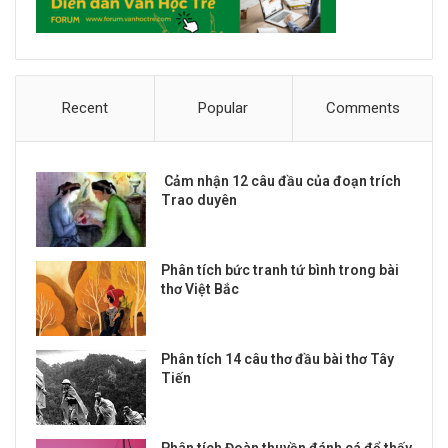
Recent
Popular
Comments
Cảm nhận 12 câu đầu của đoạn trích
Trao duyên
Phân tích bức tranh tứ bình trong bài
thơ Việt Bắc
Phân tích 14 câu thơ đầu bài thơ Tây
Tiến