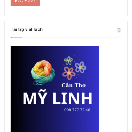
Read More »
Tài trợ viết lách