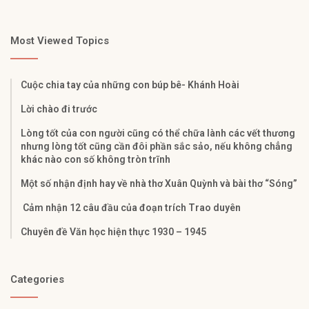
Most Viewed Topics
Cuộc chia tay của những con búp bê- Khánh Hoài
Lời chào đi trước
Lòng tốt của con người cũng có thể chữa lành các vết thương
nhưng lòng tốt cũng cần đôi phần sắc sảo, nếu không chẳng
khác nào con số không tròn trĩnh
Một số nhận định hay về nhà thơ Xuân Quỳnh và bài thơ “Sóng”
Cảm nhận 12 câu đầu của đoạn trích Trao duyên
Chuyên đề Văn học hiện thực 1930 – 1945
Categories