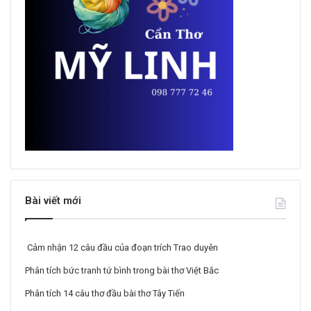
Bài viết mới
Cảm nhận 12 câu đầu của đoạn trích Trao duyên
Phân tích bức tranh tứ bình trong bài thơ Việt Bắc
Phân tích 14 câu thơ đầu bài thơ Tây Tiến