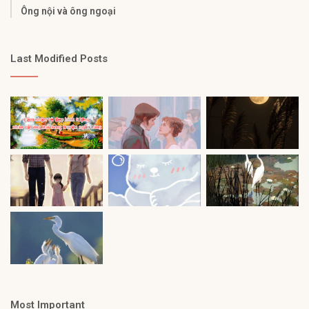
Ông nội và ông ngoại
Last Modified Posts
Most Important