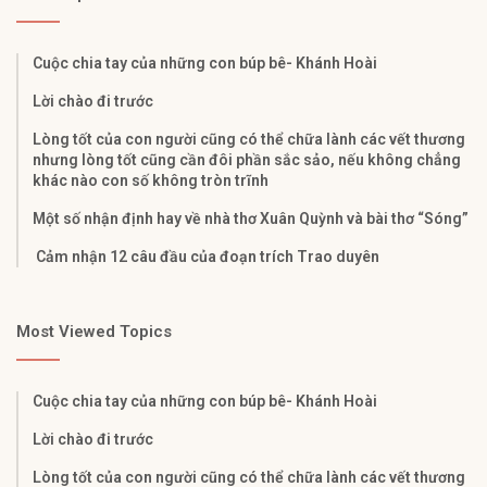
Cuộc chia tay của những con búp bê- Khánh Hoài
Lời chào đi trước
Lòng tốt của con người cũng có thể chữa lành các vết thương
nhưng lòng tốt cũng cần đôi phần sắc sảo, nếu không chẳng
khác nào con số không tròn trĩnh
Một số nhận định hay về nhà thơ Xuân Quỳnh và bài thơ “Sóng”
Cảm nhận 12 câu đầu của đoạn trích Trao duyên
Most Viewed Topics
Cuộc chia tay của những con búp bê- Khánh Hoài
Lời chào đi trước
Lòng tốt của con người cũng có thể chữa lành các vết thương