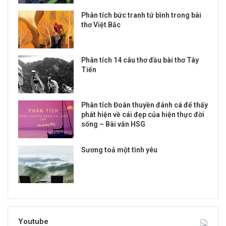
Phân tích bức tranh tứ bình trong bài
thơ Việt Bắc
Phân tích 14 câu thơ đầu bài thơ Tây
Tiến
Phân tích Đoàn thuyền đánh cá để thấy
phát hiện về cái đẹp của hiện thực đời
sống – Bài văn HSG
Sương toả một tình yêu
Youtube