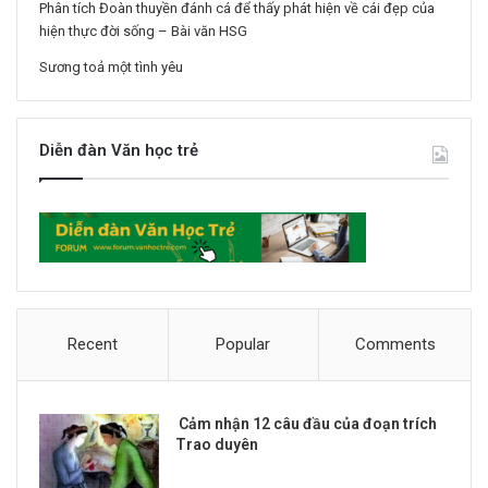
Phân tích Đoàn thuyền đánh cá để thấy phát hiện về cái đẹp của
hiện thực đời sống – Bài văn HSG
Sương toả một tình yêu
Diễn đàn Văn học trẻ
Recent
Popular
Comments
Cảm nhận 12 câu đầu của đoạn trích
Trao duyên