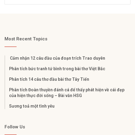
Most Recent Topics
Cảm nhận 12 câu đầu của đoạn trích Trao duyên
Phân tích bức tranh tứ bình trong bài thơ Việt Bắc
Phân tích 14 câu thơ đầu bài thơ Tây Tiến
Phân tích Đoàn thuyền đánh cá để thấy phát hiện về cái đẹp
của hiện thực đời sống – Bài văn HSG
Sương toả một tình yêu
Follow Us