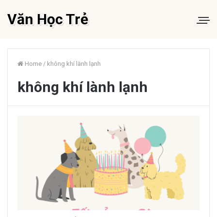
Văn Học Trẻ
Home
/
không khí lành lạnh
không khí lành lạnh