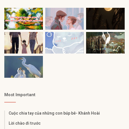
Most Important
Cuộc chia tay của những con búp bê- Khánh Hoài
Lời chào đi trước