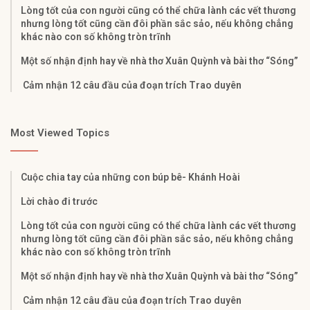
Lòng tốt của con người cũng có thể chữa lành các vết thương
nhưng lòng tốt cũng cần đôi phần sắc sảo, nếu không chẳng
khác nào con số không tròn trĩnh
Một số nhận định hay về nhà thơ Xuân Quỳnh và bài thơ “Sóng”
Cảm nhận 12 câu đầu của đoạn trích Trao duyên
Most Viewed Topics
Cuộc chia tay của những con búp bê- Khánh Hoài
Lời chào đi trước
Lòng tốt của con người cũng có thể chữa lành các vết thương
nhưng lòng tốt cũng cần đôi phần sắc sảo, nếu không chẳng
khác nào con số không tròn trĩnh
Một số nhận định hay về nhà thơ Xuân Quỳnh và bài thơ “Sóng”
Cảm nhận 12 câu đầu của đoạn trích Trao duyên