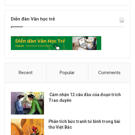
Diễn đàn Văn học trẻ
Recent
Popular
Comments
Cảm nhận 12 câu đầu của đoạn trích
Trao duyên
Phân tích bức tranh tứ bình trong bài
thơ Việt Bắc