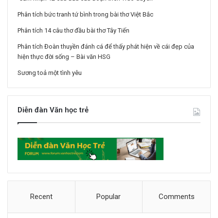
Phân tích bức tranh tứ bình trong bài thơ Việt Bắc
Phân tích 14 câu thơ đầu bài thơ Tây Tiến
Phân tích Đoàn thuyền đánh cá để thấy phát hiện về cái đẹp của
hiện thực đời sống – Bài văn HSG
Sương toả một tình yêu
Diễn đàn Văn học trẻ
Recent
Popular
Comments