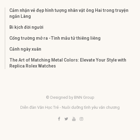
Cảm nhận vẻ đẹp hình tượng nhân vật ông Hai trong truyện
ngắn Làng
Bi kịch đời người
Cổng trường mở ra -Tình mẫu tử thiêng liêng
Cảnh ngày xuân
The Art of Matching Metal Colors: Elevate Your Style with
Replica Rolex Watches
© Designed by BNN Group
Diễn đàn Văn Học Trẻ - Nuôi dưỡng tình yêu văn chương