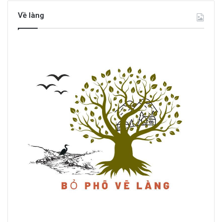
Về làng