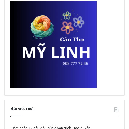
Bài viết mới
Cảm nhận 12 câu đầu của đoạn trích Trao duyên