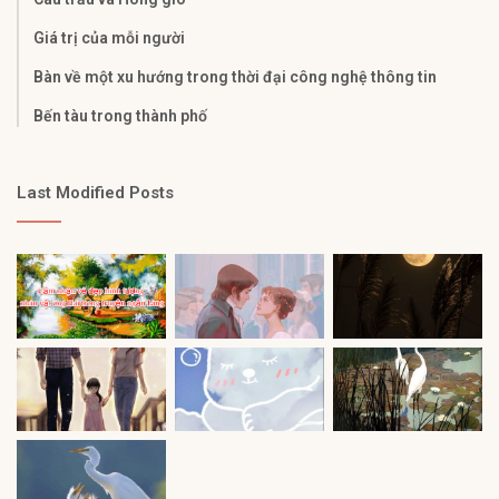
Giá trị của mỗi người
Bàn về một xu hướng trong thời đại công nghệ thông tin
Bến tàu trong thành phố
Last Modified Posts