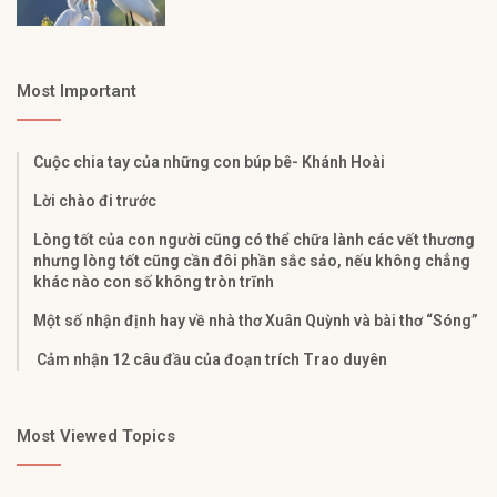
Most Important
Cuộc chia tay của những con búp bê- Khánh Hoài
Lời chào đi trước
Lòng tốt của con người cũng có thể chữa lành các vết thương
nhưng lòng tốt cũng cần đôi phần sắc sảo, nếu không chẳng
khác nào con số không tròn trĩnh
Một số nhận định hay về nhà thơ Xuân Quỳnh và bài thơ “Sóng”
Cảm nhận 12 câu đầu của đoạn trích Trao duyên
Most Viewed Topics