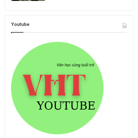
Youtube