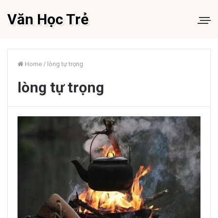
Văn Học Trẻ
Home
/
lòng tự trọng
lòng tự trọng