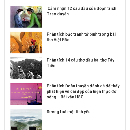
Cảm nhận 12 câu đầu của đoạn trích
Trao duyên
Phân tích bức tranh tứ bình trong bài
thơ Việt Bắc
Phân tích 14 câu thơ đầu bài thơ Tây
Tiến
Phân tích Đoàn thuyền đánh cá để thấy
phát hiện về cái đẹp của hiện thực đời
sống – Bài văn HSG
Sương toả một tình yêu