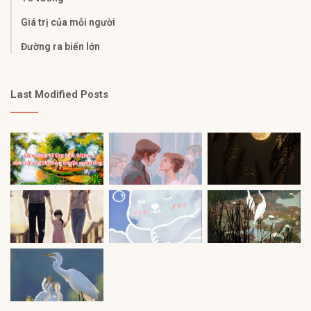
Giá trị của mỗi người
Đường ra biển lớn
Last Modified Posts