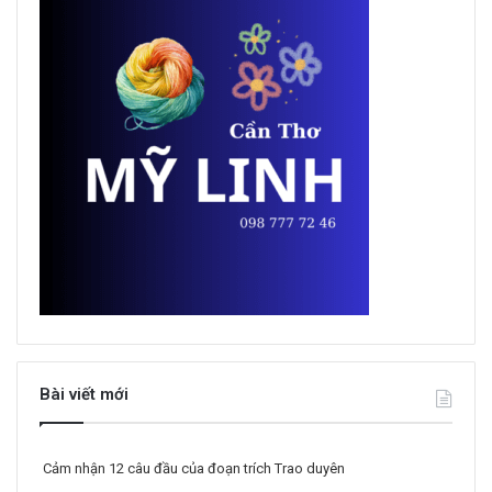
Bài viết mới
Cảm nhận 12 câu đầu của đoạn trích Trao duyên