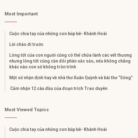
Most Important
Cuộc chia tay của những con búp bê- Khánh Hoài
Lời chào đi trước
Lòng tốt của con người cũng có thể chữa lành các vết thương
nhưng lòng tốt cũng cần đôi phần sắc sảo, nếu không chẳng
khác nào con số không tròn trĩnh
Một số nhận định hay về nhà thơ Xuân Quỳnh và bài thơ “Sóng”
Cảm nhận 12 câu đầu của đoạn trích Trao duyên
Most Viewed Topics
Cuộc chia tay của những con búp bê- Khánh Hoài