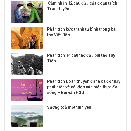
Cảm nhận 12 câu đầu của đoạn trích
Trao duyên
Phân tích bức tranh tứ bình trong bài
thơ Việt Bắc
Phân tích 14 câu thơ đầu bài thơ Tây
Tiến
Phân tích Đoàn thuyền đánh cá để thấy
phát hiện về cái đẹp của hiện thực đời
sống – Bài văn HSG
Sương toả một tình yêu