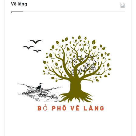
Về làng