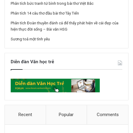
Phân tích bức tranh tứ bình trong bài thơ Việt Bắc
Phân tích 14 câu thơ đầu bài thơ Tây Tiến
Phân tích Đoàn thuyền đánh cá để thấy phát hiện về cái đẹp của
hiện thực đời sống – Bài văn HSG
Sương toả một tình yêu
Diễn đàn Văn học trẻ
Recent
Popular
Comments