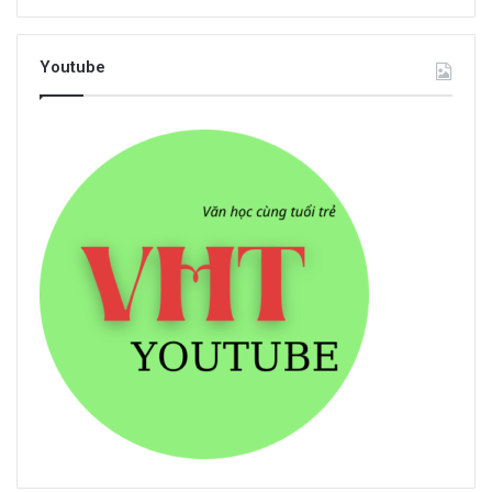
Youtube