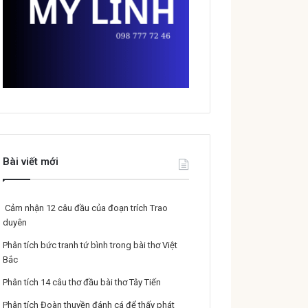
Bài viết mới
Cảm nhận 12 câu đầu của đoạn trích Trao
duyên
Phân tích bức tranh tứ bình trong bài thơ Việt
Bắc
Phân tích 14 câu thơ đầu bài thơ Tây Tiến
Phân tích Đoàn thuyền đánh cá để thấy phát