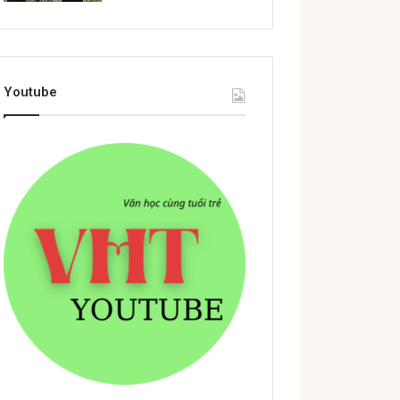
Youtube