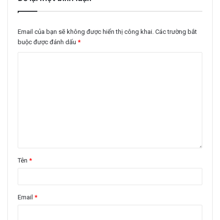
Email của bạn sẽ không được hiển thị công khai.
Các trường bắt
buộc được đánh dấu
*
Tên
*
Email
*