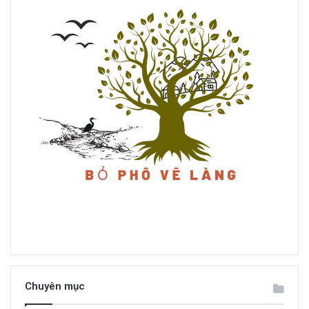
Chuyên mục