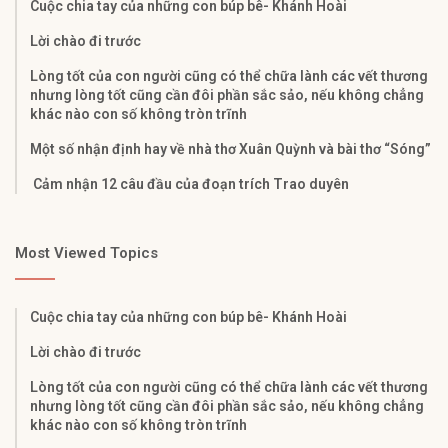
Cuộc chia tay của những con búp bê- Khánh Hoài
Lời chào đi trước
Lòng tốt của con người cũng có thể chữa lành các vết thương
nhưng lòng tốt cũng cần đôi phần sắc sảo, nếu không chẳng
khác nào con số không tròn trĩnh
Một số nhận định hay về nhà thơ Xuân Quỳnh và bài thơ “Sóng”
Cảm nhận 12 câu đầu của đoạn trích Trao duyên
Most Viewed Topics
Cuộc chia tay của những con búp bê- Khánh Hoài
Lời chào đi trước
Lòng tốt của con người cũng có thể chữa lành các vết thương
nhưng lòng tốt cũng cần đôi phần sắc sảo, nếu không chẳng
khác nào con số không tròn trĩnh