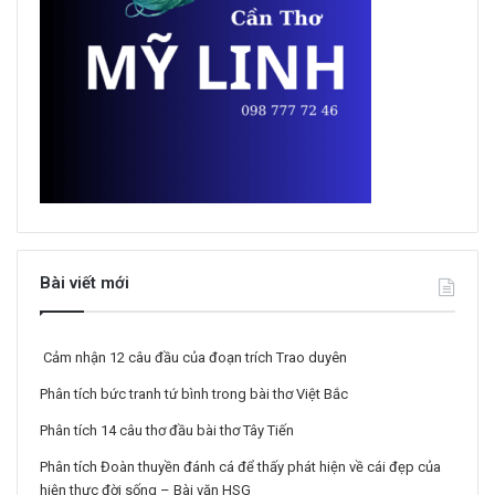
Bài viết mới
Cảm nhận 12 câu đầu của đoạn trích Trao duyên
Phân tích bức tranh tứ bình trong bài thơ Việt Bắc
Phân tích 14 câu thơ đầu bài thơ Tây Tiến
Phân tích Đoàn thuyền đánh cá để thấy phát hiện về cái đẹp của
hiện thực đời sống – Bài văn HSG