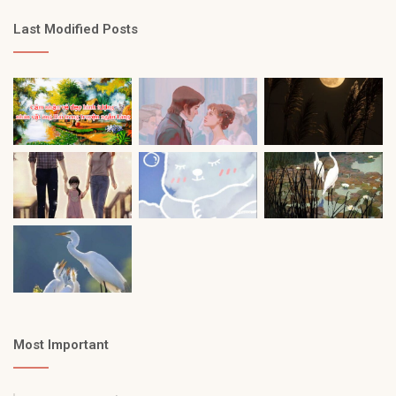
Last Modified Posts
Most Important