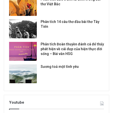
thơ Việt Bắc
Phân tích 14 câu thơ đầu bài thơ Tây
Tiến
Phân tích Đoàn thuyền đánh cá để thấy
phát hiện về cái đẹp của hiện thực đời
sống – Bài văn HSG
Sương toả một tình yêu
Youtube