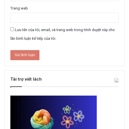
Trang web
Lưu tên của tôi, email, và trang web trong trình duyệt này cho
lần bình luận kế tiếp của tôi.
Tài trợ viết lách