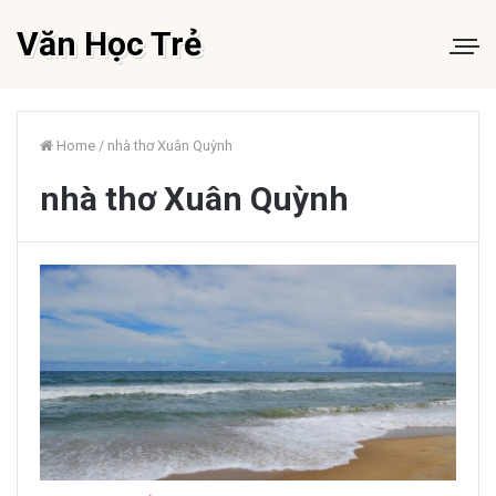
Văn Học Trẻ
Home
/
nhà thơ Xuân Quỳnh
nhà thơ Xuân Quỳnh