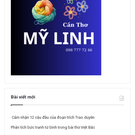
Bài viết mới
Cảm nhận 12 câu đầu của đoạn trích Trao duyên
Phân tích bức tranh tứ bình trong bài thơ Việt Bắc