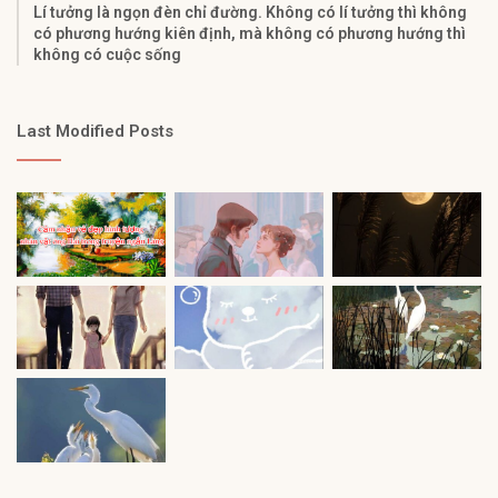
Lí tưởng là ngọn đèn chỉ đường. Không có lí tưởng thì không
có phương hướng kiên định, mà không có phương hướng thì
không có cuộc sống
Last Modified Posts