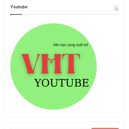
Youtube