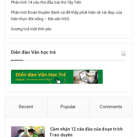
Phân tích 14 câu thơ đầu bài thơ Tây Tiến
Phân tích Đoàn thuyền đánh cá để thấy phát hiện về cái đẹp của
hiện thực đời sống – Bài văn HSG
Sương toả một tình yêu
Diễn đàn Văn học trẻ
Recent
Popular
Comments
Cảm nhận 12 câu đầu của đoạn trích
Trao duyên