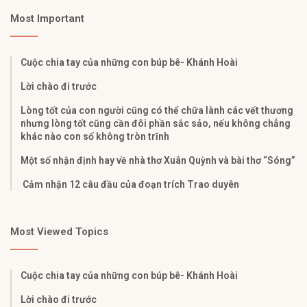
Most Important
Cuộc chia tay của những con búp bê- Khánh Hoài
Lời chào đi trước
Lòng tốt của con người cũng có thể chữa lành các vết thương
nhưng lòng tốt cũng cần đôi phần sắc sảo, nếu không chẳng
khác nào con số không tròn trĩnh
Một số nhận định hay về nhà thơ Xuân Quỳnh và bài thơ “Sóng”
Cảm nhận 12 câu đầu của đoạn trích Trao duyên
Most Viewed Topics
Cuộc chia tay của những con búp bê- Khánh Hoài
Lời chào đi trước