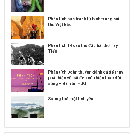
Phân tích bức tranh tứ bình trong bài
thơ Việt Bắc
Phân tích 14 câu thơ đầu bài thơ Tây
Tiến
Phân tích Đoàn thuyền đánh cá để thấy
phát hiện về cái đẹp của hiện thực đời
sống – Bài văn HSG
Sương toả một tình yêu