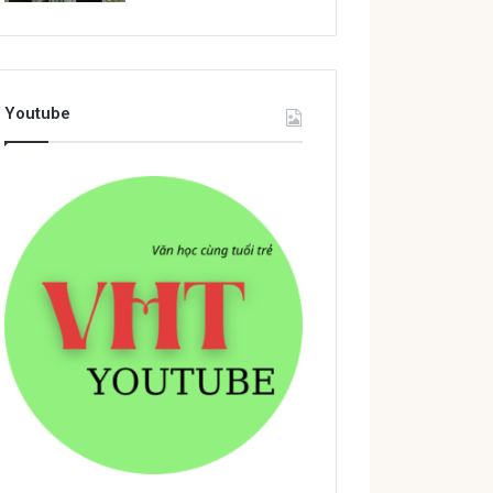
Youtube