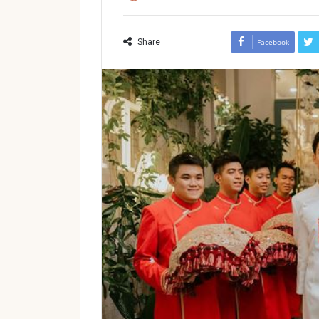
Share
Facebook