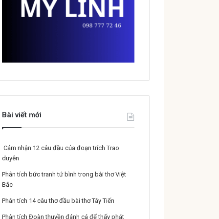
Bài viết mới
Cảm nhận 12 câu đầu của đoạn trích Trao
duyên
Phân tích bức tranh tứ bình trong bài thơ Việt
Bắc
Phân tích 14 câu thơ đầu bài thơ Tây Tiến
Phân tích Đoàn thuyền đánh cá để thấy phát