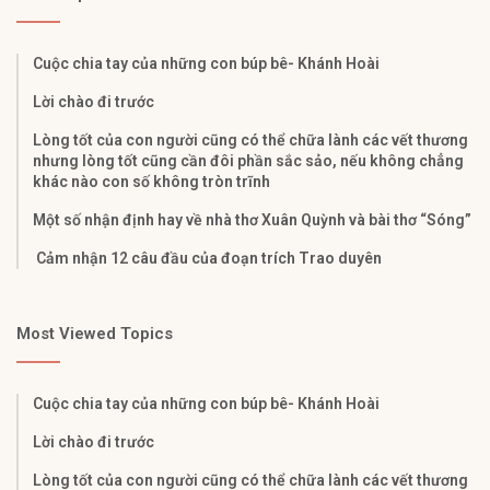
Cuộc chia tay của những con búp bê- Khánh Hoài
Lời chào đi trước
Lòng tốt của con người cũng có thể chữa lành các vết thương
nhưng lòng tốt cũng cần đôi phần sắc sảo, nếu không chẳng
khác nào con số không tròn trĩnh
Một số nhận định hay về nhà thơ Xuân Quỳnh và bài thơ “Sóng”
Cảm nhận 12 câu đầu của đoạn trích Trao duyên
Most Viewed Topics
Cuộc chia tay của những con búp bê- Khánh Hoài
Lời chào đi trước
Lòng tốt của con người cũng có thể chữa lành các vết thương