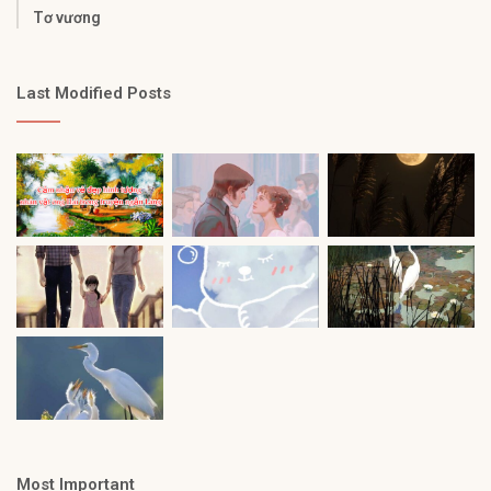
Tơ vương
Last Modified Posts
Most Important