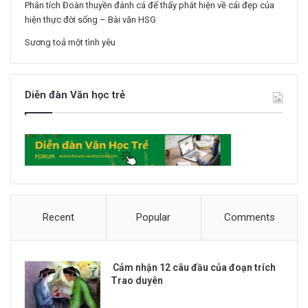
Phân tích Đoàn thuyền đánh cá để thấy phát hiện về cái đẹp của
hiện thực đời sống – Bài văn HSG
Sương toả một tình yêu
Diễn đàn Văn học trẻ
Recent
Popular
Comments
Cảm nhận 12 câu đầu của đoạn trích
Trao duyên