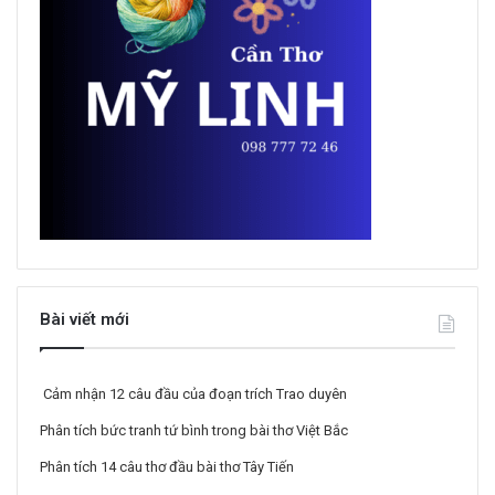
Bài viết mới
Cảm nhận 12 câu đầu của đoạn trích Trao duyên
Phân tích bức tranh tứ bình trong bài thơ Việt Bắc
Phân tích 14 câu thơ đầu bài thơ Tây Tiến