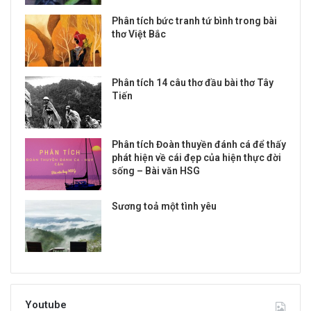
Phân tích bức tranh tứ bình trong bài
thơ Việt Bắc
Phân tích 14 câu thơ đầu bài thơ Tây
Tiến
Phân tích Đoàn thuyền đánh cá để thấy
phát hiện về cái đẹp của hiện thực đời
sống – Bài văn HSG
Sương toả một tình yêu
Youtube