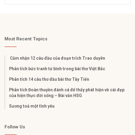
Most Recent Topics
Cảm nhận 12 câu đầu của đoạn trích Trao duyên
Phân tích bức tranh tứ bình trong bài thơ Việt Bắc
Phân tích 14 câu thơ đầu bài thơ Tây Tiến
Phân tích Đoàn thuyền đánh cá để thấy phát hiện về cái đẹp
của hiện thực đời sống – Bài văn HSG
Sương toả một tình yêu
Follow Us