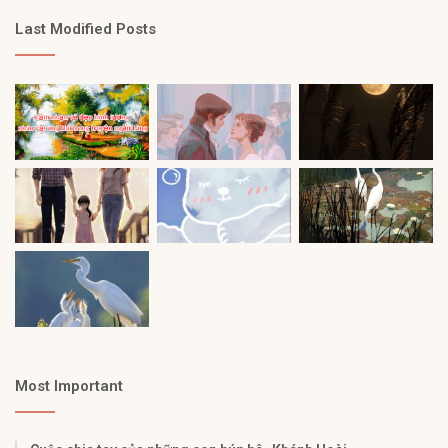
Last Modified Posts
Most Important