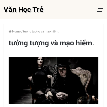
Văn Học Trẻ
Home
/
tưởng tượng và mạo hiểm.
tưởng tượng và mạo hiểm.