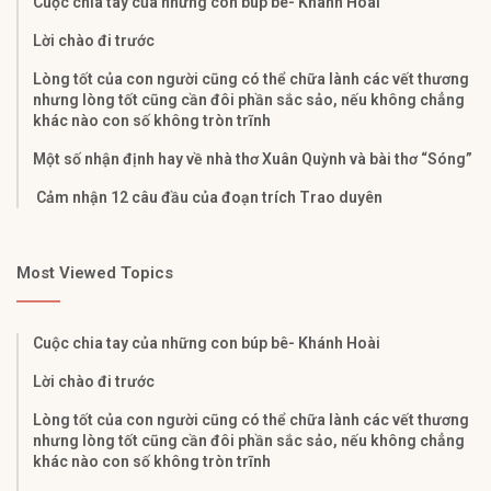
Cuộc chia tay của những con búp bê- Khánh Hoài
Lời chào đi trước
Lòng tốt của con người cũng có thể chữa lành các vết thương
nhưng lòng tốt cũng cần đôi phần sắc sảo, nếu không chẳng
khác nào con số không tròn trĩnh
Một số nhận định hay về nhà thơ Xuân Quỳnh và bài thơ “Sóng”
Cảm nhận 12 câu đầu của đoạn trích Trao duyên
Most Viewed Topics
Cuộc chia tay của những con búp bê- Khánh Hoài
Lời chào đi trước
Lòng tốt của con người cũng có thể chữa lành các vết thương
nhưng lòng tốt cũng cần đôi phần sắc sảo, nếu không chẳng
khác nào con số không tròn trĩnh