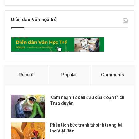
Diễn đàn Văn học trẻ
Recent
Popular
Comments
Cảm nhận 12 câu đầu của đoạn trích
Trao duyên
Phân tích bức tranh tứ bình trong bài
thơ Việt Bắc