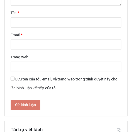
Tên
*
Email
*
Trang web
Lưu tên của tôi, email, và trang web trong trình duyệt này cho
lần bình luận kế tiếp của tôi.
Tài trợ viết lách