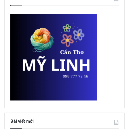
Bài viết mới