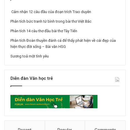
Cảm nhận 12 câu đầu của đoạn trích Trao duyên
Phân tích bức tranh tứ bình trong bài thơ Việt Bắc
Phân tích 14 câu thơ đầu bài thơ Tây Tiến
Phân tích Đoàn thuyền đánh cá để thấy phát hiện về cái đẹp của
hiện thực đời sống – Bài văn HSG
Sương toả một tình yêu
Diễn đàn Văn học trẻ
Recent
Popular
Comments