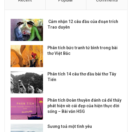
Cảm nhận 12 câu đầu của đoạn trích
Trao duyên
Phân tích bức tranh tứ bình trong bài
thơ Việt Bắc
Phân tích 14 câu thơ đầu bài thơ Tây
Tiến
Phân tích Đoàn thuyền đánh cá để thấy
phát hiện về cái đẹp của hiện thực đời
sống – Bài văn HSG
Sương toả một tình yêu