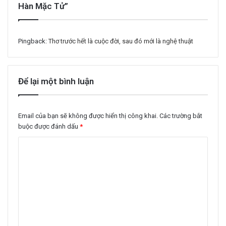
Hàn Mặc Tử”
Pingback:
Thơ trước hết là cuộc đời, sau đó mới là nghệ thuật
Để lại một bình luận
Email của bạn sẽ không được hiển thị công khai.
Các trường bắt
buộc được đánh dấu
*