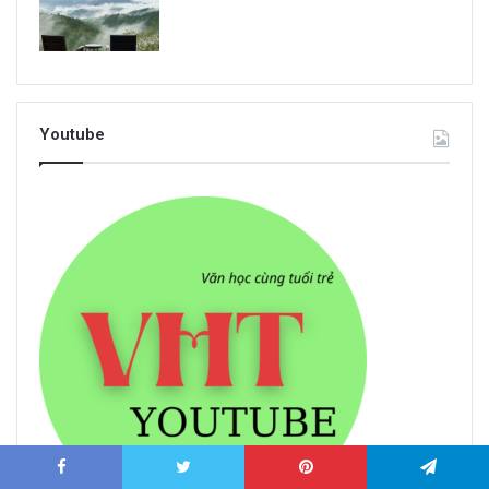
Youtube