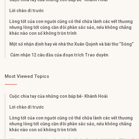
Lời chào đi trước
Lòng tốt của con người cũng có thể chữa lành các vết thương
nhưng lòng tốt cũng cần đôi phần sắc sảo, nếu không chẳng
khác nào con số không tròn trĩnh
Một số nhận định hay về nhà thơ Xuân Quỳnh và bài thơ “Sóng”
Cảm nhận 12 câu đầu của đoạn trích Trao duyên
Most Viewed Topics
Cuộc chia tay của những con búp bê- Khánh Hoài
Lời chào đi trước
Lòng tốt của con người cũng có thể chữa lành các vết thương
nhưng lòng tốt cũng cần đôi phần sắc sảo, nếu không chẳng
khác nào con số không tròn trĩnh