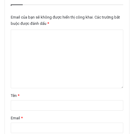
Email của bạn sẽ không được hiển thị công khai.
Các trường bắt
buộc được đánh dấu
*
Tên
*
Email
*