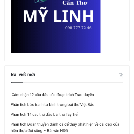
Bài viết mới
Cảm nhận 12 câu đầu của đoạn trích Trao duyên
Phân tích bức tranh tứ bình trong bài thơ Việt Bắc
Phân tích 14 câu thơ đầu bài thơ Tây Tiến
Phân tích Đoàn thuyền đánh cá để thấy phát hiện về cái đẹp của
hiện thực đời sống – Bài văn HSG