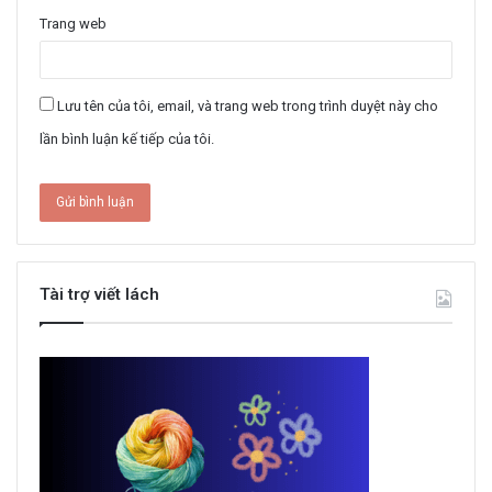
Trang web
Lưu tên của tôi, email, và trang web trong trình duyệt này cho
lần bình luận kế tiếp của tôi.
Tài trợ viết lách