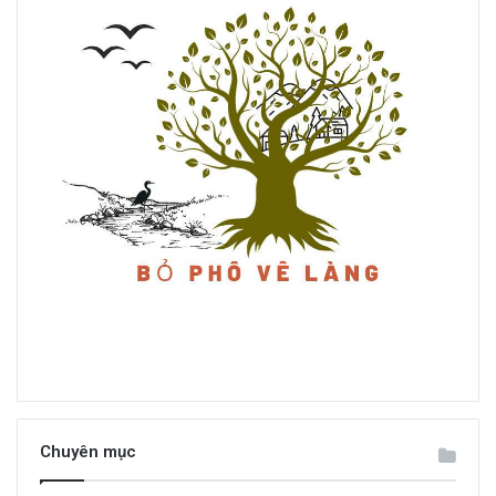
Chuyên mục