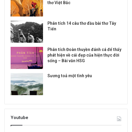
thơ Việt Bắc
Phân tích 14 câu thơ đầu bài thơ Tây
Tiến
Phân tích Đoàn thuyền đánh cá để thấy
phát hiện về cái đẹp của hiện thực đời
sống – Bài văn HSG
Sương toả một tình yêu
Youtube