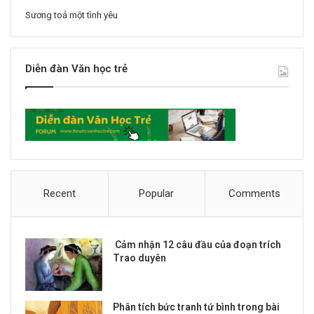
Sương toả một tình yêu
Diễn đàn Văn học trẻ
Recent
Popular
Comments
Cảm nhận 12 câu đầu của đoạn trích
Trao duyên
Phân tích bức tranh tứ bình trong bài