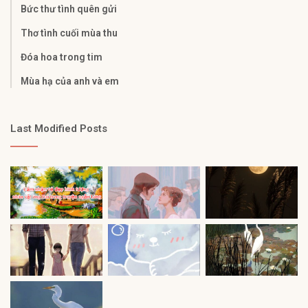
Bức thư tình quên gửi
Thơ tình cuối mùa thu
Đóa hoa trong tim
Mùa hạ của anh và em
Last Modified Posts