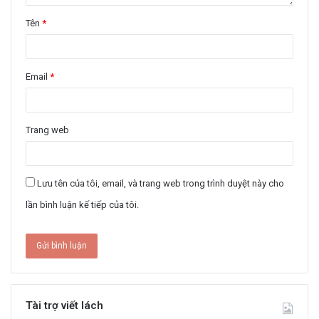
Tên
*
Email
*
Trang web
Lưu tên của tôi, email, và trang web trong trình duyệt này cho
lần bình luận kế tiếp của tôi.
Tài trợ viết lách