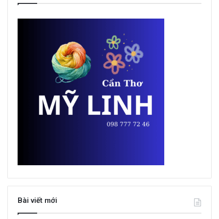
Bài viết mới