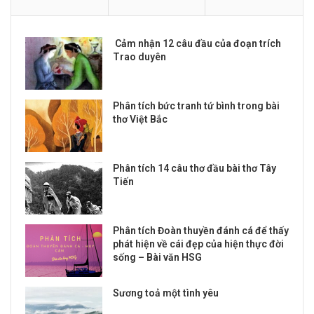
Cảm nhận 12 câu đầu của đoạn trích
Trao duyên
Phân tích bức tranh tứ bình trong bài
thơ Việt Bắc
Phân tích 14 câu thơ đầu bài thơ Tây
Tiến
Phân tích Đoàn thuyền đánh cá để thấy
phát hiện về cái đẹp của hiện thực đời
sống – Bài văn HSG
Sương toả một tình yêu