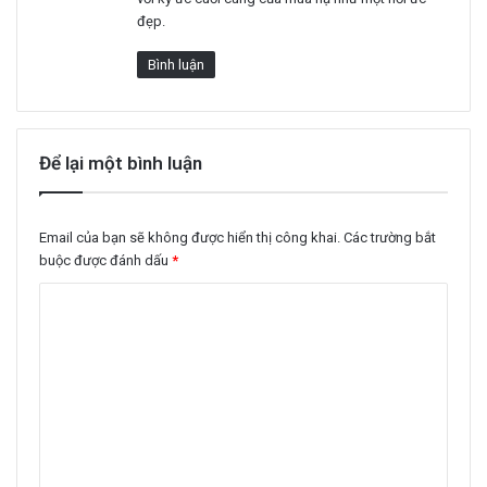
đẹp.
Bình luận
Để lại một bình luận
Email của bạn sẽ không được hiển thị công khai.
Các trường bắt
buộc được đánh dấu
*