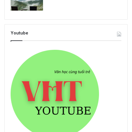
Youtube