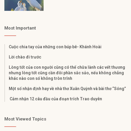
Most Important
Cuộc chia tay của những con búp bê- Khánh Hoài
Lời chào đi trước
Lòng tốt của con người cũng có thể chữa lành các vết thương
nhưng lòng tốt cũng cần đôi phần sắc sảo, nếu không chẳng
khác nào con số không tròn trĩnh
Một số nhận định hay về nhà thơ Xuân Quỳnh và bài thơ “Sóng”
Cảm nhận 12 câu đầu của đoạn trích Trao duyên
Most Viewed Topics