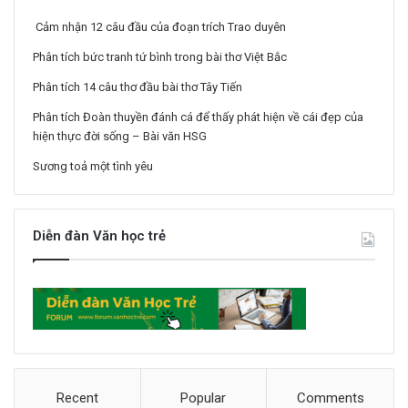
Cảm nhận 12 câu đầu của đoạn trích Trao duyên
Phân tích bức tranh tứ bình trong bài thơ Việt Bắc
Phân tích 14 câu thơ đầu bài thơ Tây Tiến
Phân tích Đoàn thuyền đánh cá để thấy phát hiện về cái đẹp của
hiện thực đời sống – Bài văn HSG
Sương toả một tình yêu
Diễn đàn Văn học trẻ
Recent
Popular
Comments