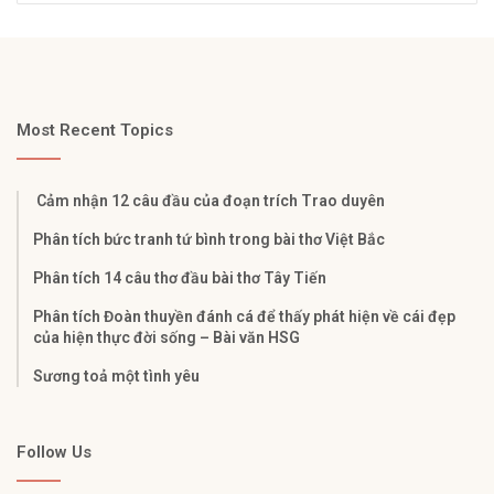
Most Recent Topics
Cảm nhận 12 câu đầu của đoạn trích Trao duyên
Phân tích bức tranh tứ bình trong bài thơ Việt Bắc
Phân tích 14 câu thơ đầu bài thơ Tây Tiến
Phân tích Đoàn thuyền đánh cá để thấy phát hiện về cái đẹp
của hiện thực đời sống – Bài văn HSG
Sương toả một tình yêu
Follow Us