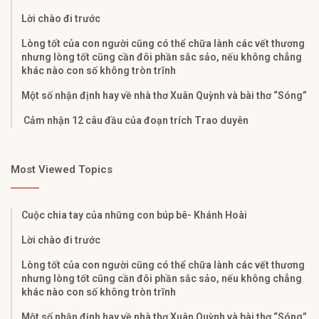
Lời chào đi trước
Lòng tốt của con người cũng có thể chữa lành các vết thương
nhưng lòng tốt cũng cần đôi phần sắc sảo, nếu không chẳng
khác nào con số không tròn trĩnh
Một số nhận định hay về nhà thơ Xuân Quỳnh và bài thơ “Sóng”
Cảm nhận 12 câu đầu của đoạn trích Trao duyên
Most Viewed Topics
Cuộc chia tay của những con búp bê- Khánh Hoài
Lời chào đi trước
Lòng tốt của con người cũng có thể chữa lành các vết thương
nhưng lòng tốt cũng cần đôi phần sắc sảo, nếu không chẳng
khác nào con số không tròn trĩnh
Một số nhận định hay về nhà thơ Xuân Quỳnh và bài thơ “Sóng”