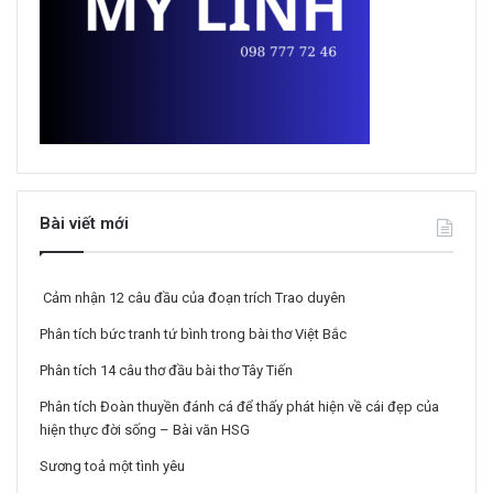
Bài viết mới
Cảm nhận 12 câu đầu của đoạn trích Trao duyên
Phân tích bức tranh tứ bình trong bài thơ Việt Bắc
Phân tích 14 câu thơ đầu bài thơ Tây Tiến
Phân tích Đoàn thuyền đánh cá để thấy phát hiện về cái đẹp của
hiện thực đời sống – Bài văn HSG
Sương toả một tình yêu