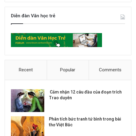
Diễn đàn Văn học trẻ
Recent
Popular
Comments
Cảm nhận 12 câu đầu của đoạn trích
Trao duyên
Phân tích bức tranh tứ bình trong bài
thơ Việt Bắc