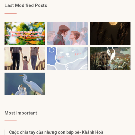
Last Modified Posts
Most Important
Cuộc chia tay của những con búp bê- Khánh Hoài