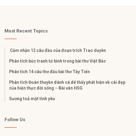
Most Recent Topics
Cảm nhận 12 câu đầu của đoạn trích Trao duyên
Phân tích bức tranh tứ bình trong bài thơ Việt Bắc
Phân tích 14 câu thơ đầu bài thơ Tây Tiến
Phân tích Đoàn thuyền đánh cá để thấy phát hiện về cái đẹp
của hiện thực đời sống – Bài văn HSG
Sương toả một tình yêu
Follow Us