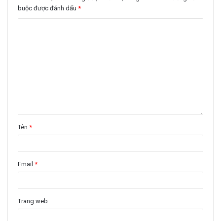
buộc được đánh dấu
*
Tên
*
Email
*
Trang web