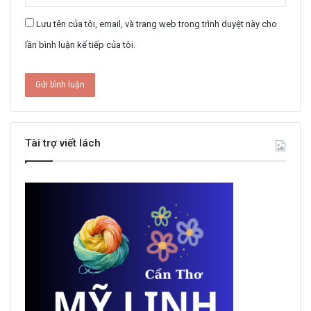
Lưu tên của tôi, email, và trang web trong trình duyệt này cho
lần bình luận kế tiếp của tôi.
Tài trợ viết lách