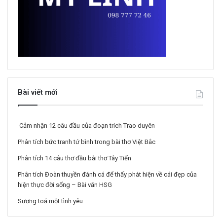
Bài viết mới
Cảm nhận 12 câu đầu của đoạn trích Trao duyên
Phân tích bức tranh tứ bình trong bài thơ Việt Bắc
Phân tích 14 câu thơ đầu bài thơ Tây Tiến
Phân tích Đoàn thuyền đánh cá để thấy phát hiện về cái đẹp của
hiện thực đời sống – Bài văn HSG
Sương toả một tình yêu