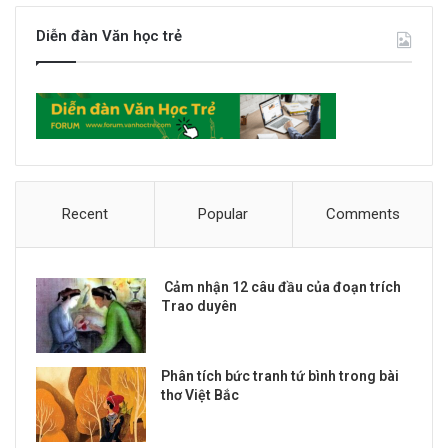
Diễn đàn Văn học trẻ
Recent
Popular
Comments
Cảm nhận 12 câu đầu của đoạn trích
Trao duyên
Phân tích bức tranh tứ bình trong bài
thơ Việt Bắc