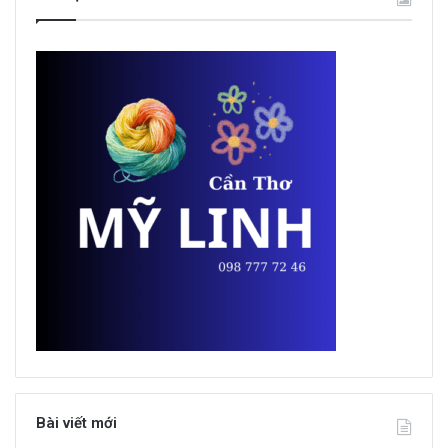
Bài viết mới