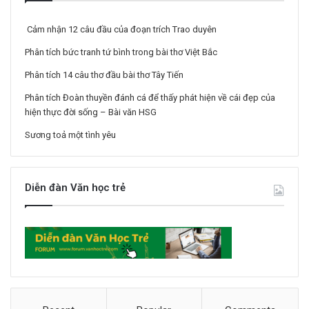
Cảm nhận 12 câu đầu của đoạn trích Trao duyên
Phân tích bức tranh tứ bình trong bài thơ Việt Bắc
Phân tích 14 câu thơ đầu bài thơ Tây Tiến
Phân tích Đoàn thuyền đánh cá để thấy phát hiện về cái đẹp của
hiện thực đời sống – Bài văn HSG
Sương toả một tình yêu
Diễn đàn Văn học trẻ