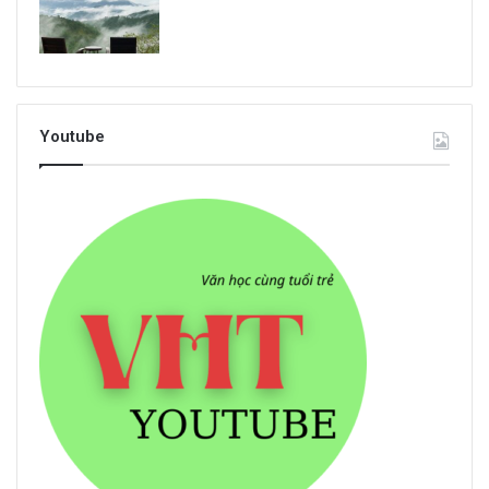
Youtube