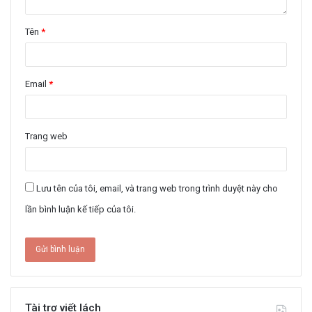
Tên
*
Email
*
Trang web
Lưu tên của tôi, email, và trang web trong trình duyệt này cho
lần bình luận kế tiếp của tôi.
Tài trợ viết lách