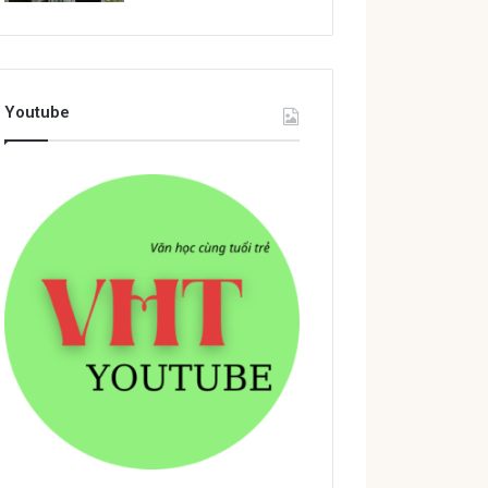
Youtube