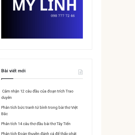
Bài viết mới
Cảm nhận 12 câu đầu của đoạn trích Trao
duyên
Phân tích bức tranh tứ bình trong bài thơ Việt
Bắc
Phân tích 14 câu thơ đầu bài thơ Tây Tiến
Phân tích Đoàn thuyền đánh cá để thấy phát