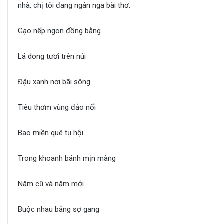
nhà, chị tôi đang ngân nga bài thơ:
Gạo nếp ngon đồng bằng
Lá dong tươi trên núi
Đậu xanh nơi bãi sông
Tiêu thơm vùng đảo nổi
Bao miền quê tụ hội
Trong khoanh bánh mịn màng
Năm cũ và năm mới
Buộc nhau bằng sợ gang