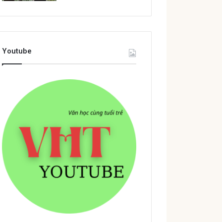
Youtube