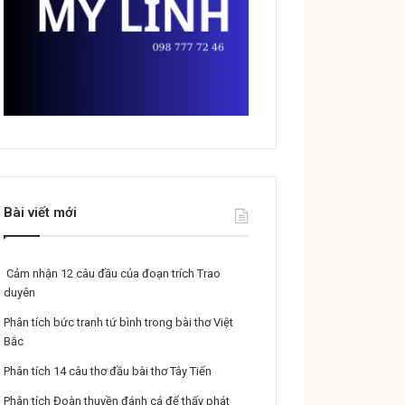
Bài viết mới
Cảm nhận 12 câu đầu của đoạn trích Trao
duyên
Phân tích bức tranh tứ bình trong bài thơ Việt
Bắc
Phân tích 14 câu thơ đầu bài thơ Tây Tiến
Phân tích Đoàn thuyền đánh cá để thấy phát