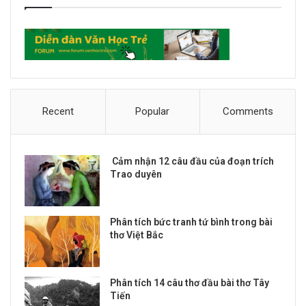
Recent
Popular
Comments
Cảm nhận 12 câu đầu của đoạn trích
Trao duyên
Phân tích bức tranh tứ bình trong bài
thơ Việt Bắc
Phân tích 14 câu thơ đầu bài thơ Tây
Tiến