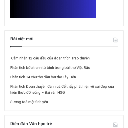
Bài viết mới
Cảm nhận 12 câu đầu của đoạn trích Trao duyên
Phân tích bức tranh tứ bình trong bài thơ Việt Bắc
Phân tích 14 câu thơ đầu bài thơ Tây Tiến
Phân tích Đoàn thuyền đánh cá để thấy phát hiện về cái đẹp của
hiện thực đời sống – Bài văn HSG
Sương toả một tình yêu
Diễn đàn Văn học trẻ