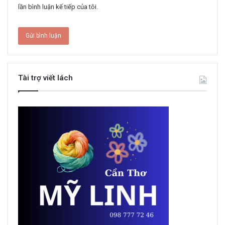
lần bình luận kế tiếp của tôi.
Tài trợ viết lách