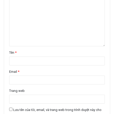
Tên
*
Email
*
Trang web
Lưu tên của tôi, email, và trang web trong trình duyệt này cho