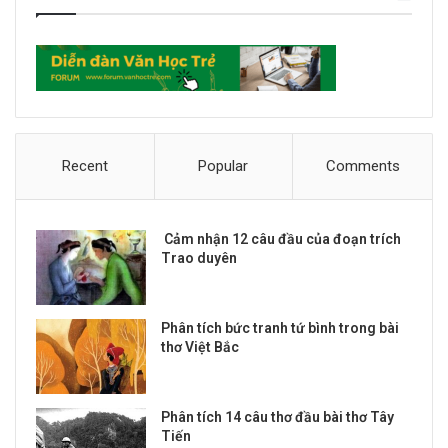
Recent
Popular
Comments
Cảm nhận 12 câu đầu của đoạn trích
Trao duyên
Phân tích bức tranh tứ bình trong bài
thơ Việt Bắc
Phân tích 14 câu thơ đầu bài thơ Tây
Tiến