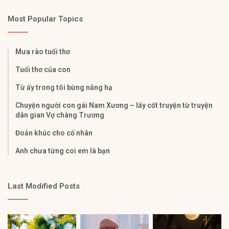
Most Popular Topics
Mưa rào tuổi thơ
Tuổi thơ của con
Từ ấy trong tôi bừng nắng hạ
Chuyện người con gái Nam Xương – lấy cốt truyện từ truyện
dân gian Vợ chàng Trương
Đoản khúc cho cố nhân
Anh chưa từng coi em là bạn
Last Modified Posts