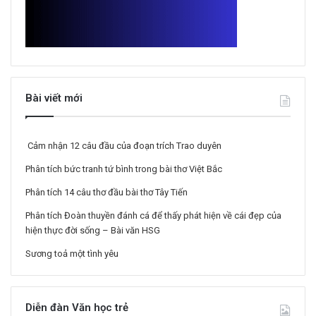
Bài viết mới
Cảm nhận 12 câu đầu của đoạn trích Trao duyên
Phân tích bức tranh tứ bình trong bài thơ Việt Bắc
Phân tích 14 câu thơ đầu bài thơ Tây Tiến
Phân tích Đoàn thuyền đánh cá để thấy phát hiện về cái đẹp của
hiện thực đời sống – Bài văn HSG
Sương toả một tình yêu
Diễn đàn Văn học trẻ