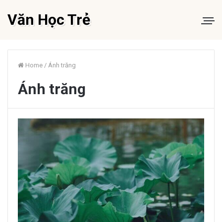
Văn Học Trẻ
Home
/
Ánh trăng
Ánh trăng