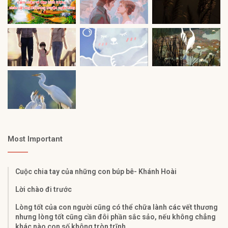
Most Important
Cuộc chia tay của những con búp bê- Khánh Hoài
Lời chào đi trước
Lòng tốt của con người cũng có thể chữa lành các vết thương
nhưng lòng tốt cũng cần đôi phần sắc sảo, nếu không chẳng
khác nào con số không tròn trĩnh