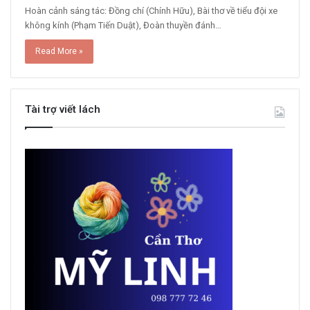
Hoàn cảnh sáng tác: Đồng chí (Chính Hữu), Bài thơ về tiểu đội xe
không kính (Phạm Tiến Duật), Đoàn thuyền đánh…
Read More »
Tài trợ viết lách