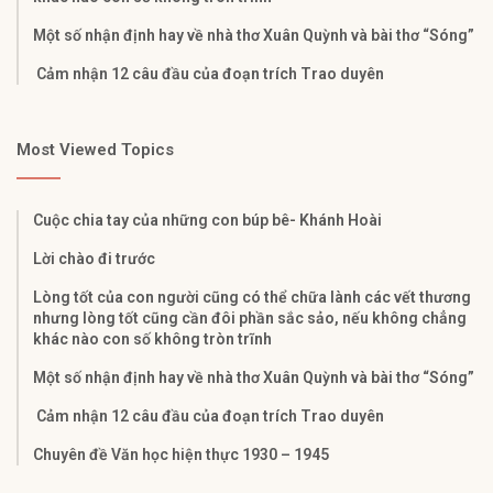
Một số nhận định hay về nhà thơ Xuân Quỳnh và bài thơ “Sóng”
Cảm nhận 12 câu đầu của đoạn trích Trao duyên
Most Viewed Topics
Cuộc chia tay của những con búp bê- Khánh Hoài
Lời chào đi trước
Lòng tốt của con người cũng có thể chữa lành các vết thương
nhưng lòng tốt cũng cần đôi phần sắc sảo, nếu không chẳng
khác nào con số không tròn trĩnh
Một số nhận định hay về nhà thơ Xuân Quỳnh và bài thơ “Sóng”
Cảm nhận 12 câu đầu của đoạn trích Trao duyên
Chuyên đề Văn học hiện thực 1930 – 1945