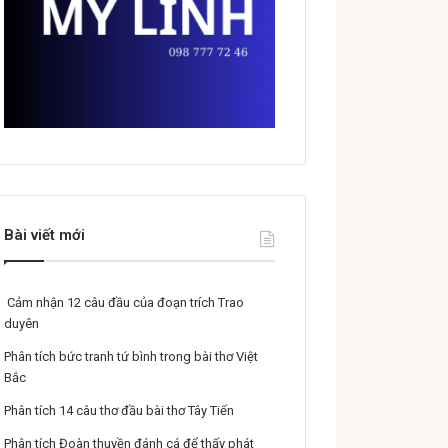
Bài viết mới
Cảm nhận 12 câu đầu của đoạn trích Trao
duyên
Phân tích bức tranh tứ bình trong bài thơ Việt
Bắc
Phân tích 14 câu thơ đầu bài thơ Tây Tiến
Phân tích Đoàn thuyền đánh cá để thấy phát