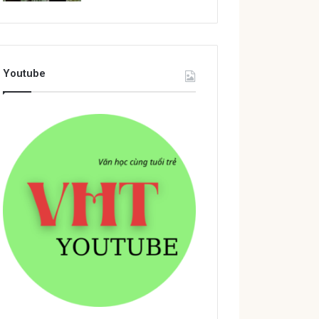
Youtube