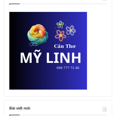
Bài viết mới