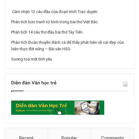
Cảm nhận 12 câu đầu của đoạn trích Trao duyên
Phân tích bức tranh tứ bình trong bài thơ Việt Bắc
Phân tích 14 câu thơ đầu bài thơ Tây Tiến
Phân tích Đoàn thuyền đánh cá để thấy phát hiện về cái đẹp của
hiện thực đời sống – Bài văn HSG
Sương toả một tình yêu
Diễn đàn Văn học trẻ
Recent
Popular
Comments