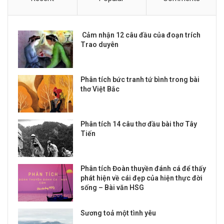
Cảm nhận 12 câu đầu của đoạn trích
Trao duyên
Phân tích bức tranh tứ bình trong bài
thơ Việt Bắc
Phân tích 14 câu thơ đầu bài thơ Tây
Tiến
Phân tích Đoàn thuyền đánh cá để thấy
phát hiện về cái đẹp của hiện thực đời
sống – Bài văn HSG
Sương toả một tình yêu