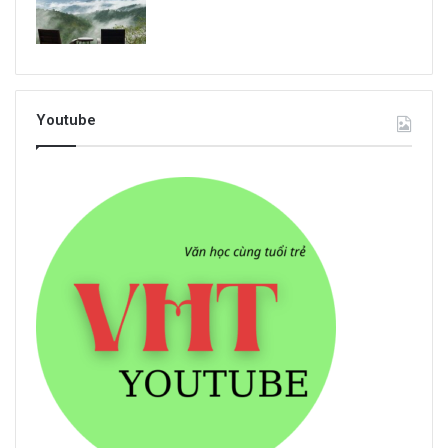
Youtube