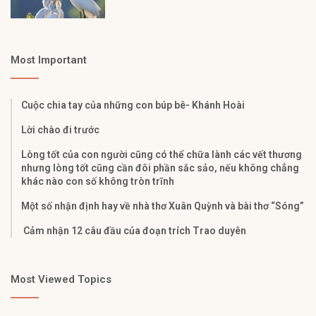
Most Important
Cuộc chia tay của những con búp bê- Khánh Hoài
Lời chào đi trước
Lòng tốt của con người cũng có thể chữa lành các vết thương
nhưng lòng tốt cũng cần đôi phần sắc sảo, nếu không chẳng
khác nào con số không tròn trĩnh
Một số nhận định hay về nhà thơ Xuân Quỳnh và bài thơ “Sóng”
Cảm nhận 12 câu đầu của đoạn trích Trao duyên
Most Viewed Topics