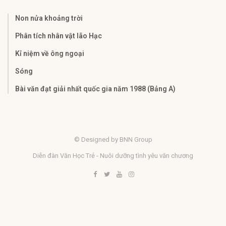
Non nửa khoảng trời
Phân tích nhân vật lão Hạc
Kỉ niệm về ông ngoại
Sóng
Bài văn đạt giải nhất quốc gia năm 1988 (Bảng A)
© Designed by BNN Group
Diễn đàn Văn Học Trẻ - Nuôi dưỡng tình yêu văn chương