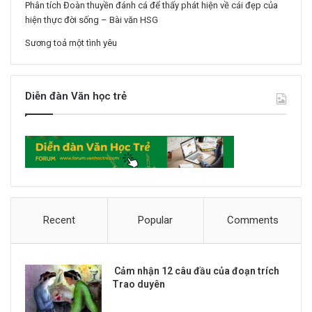
Phân tích Đoàn thuyền đánh cá để thấy phát hiện về cái đẹp của
hiện thực đời sống – Bài văn HSG
Sương toả một tình yêu
Diễn đàn Văn học trẻ
Recent
Popular
Comments
Cảm nhận 12 câu đầu của đoạn trích
Trao duyên