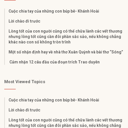
Cuộc chia tay của những con búp bê- Khánh Hoài
Lời chào đi trước
Lòng tốt của con người cũng có thể chữa lành các vết thương
nhưng lòng tốt cũng cần đôi phần sắc sảo, nếu không chẳng
khác nào con số không tròn trĩnh
Một số nhận định hay về nhà thơ Xuân Quỳnh và bài thơ “Sóng”
Cảm nhận 12 câu đầu của đoạn trích Trao duyên
Most Viewed Topics
Cuộc chia tay của những con búp bê- Khánh Hoài
Lời chào đi trước
Lòng tốt của con người cũng có thể chữa lành các vết thương
nhưng lòng tốt cũng cần đôi phần sắc sảo, nếu không chẳng