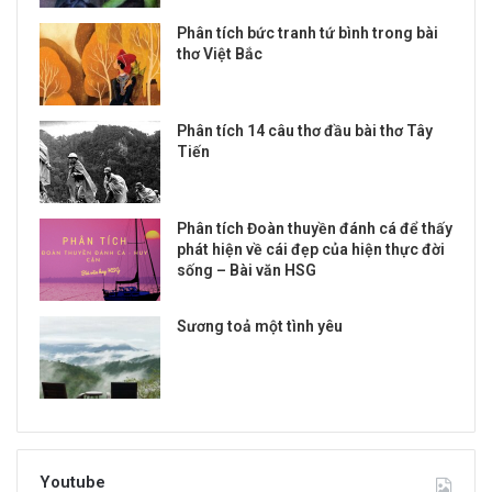
Phân tích bức tranh tứ bình trong bài
thơ Việt Bắc
Phân tích 14 câu thơ đầu bài thơ Tây
Tiến
Phân tích Đoàn thuyền đánh cá để thấy
phát hiện về cái đẹp của hiện thực đời
sống – Bài văn HSG
Sương toả một tình yêu
Youtube