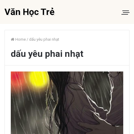
Văn Học Trẻ
Home
/
dấu yêu phai nhạt
dấu yêu phai nhạt