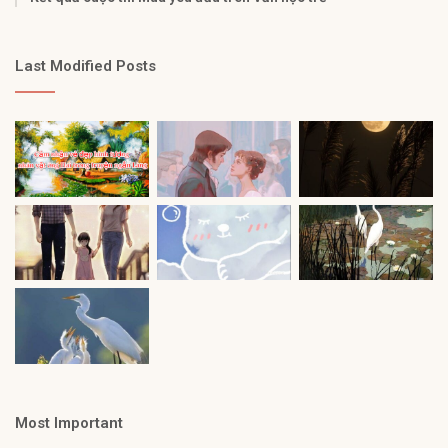
Last Modified Posts
Most Important