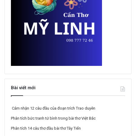
Bài viết mới
Cảm nhận 12 câu đầu của đoạn trích Trao duyên
Phân tích bức tranh tứ bình trong bài thơ Việt Bắc
Phân tích 14 câu thơ đầu bài thơ Tây Tiến