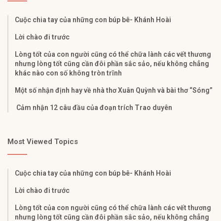
Cuộc chia tay của những con búp bê- Khánh Hoài
Lời chào đi trước
Lòng tốt của con người cũng có thể chữa lành các vết thương
nhưng lòng tốt cũng cần đôi phần sắc sảo, nếu không chẳng
khác nào con số không tròn trĩnh
Một số nhận định hay về nhà thơ Xuân Quỳnh và bài thơ “Sóng”
Cảm nhận 12 câu đầu của đoạn trích Trao duyên
Most Viewed Topics
Cuộc chia tay của những con búp bê- Khánh Hoài
Lời chào đi trước
Lòng tốt của con người cũng có thể chữa lành các vết thương
nhưng lòng tốt cũng cần đôi phần sắc sảo, nếu không chẳng