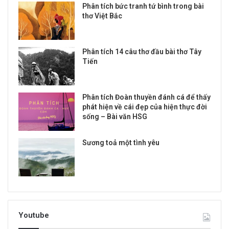
Phân tích bức tranh tứ bình trong bài
thơ Việt Bắc
Phân tích 14 câu thơ đầu bài thơ Tây
Tiến
Phân tích Đoàn thuyền đánh cá để thấy
phát hiện về cái đẹp của hiện thực đời
sống – Bài văn HSG
Sương toả một tình yêu
Youtube