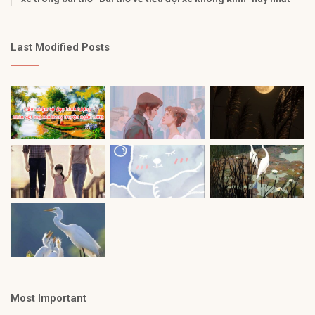
Last Modified Posts
Most Important