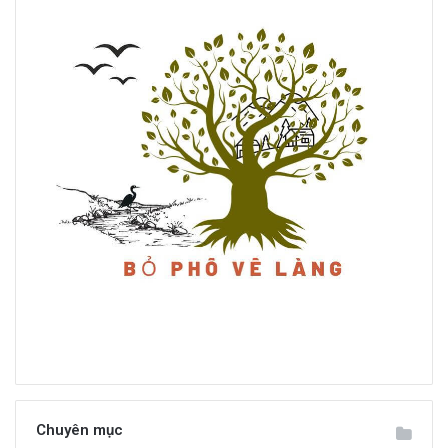
Chuyên mục