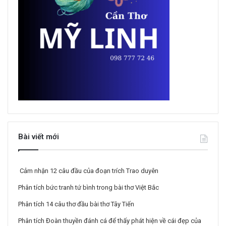
Bài viết mới
Cảm nhận 12 câu đầu của đoạn trích Trao duyên
Phân tích bức tranh tứ bình trong bài thơ Việt Bắc
Phân tích 14 câu thơ đầu bài thơ Tây Tiến
Phân tích Đoàn thuyền đánh cá để thấy phát hiện về cái đẹp của