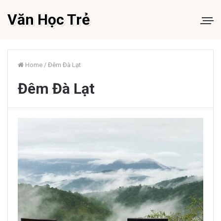
Văn Học Trẻ
Home
/
Đêm Đà Lạt
Đêm Đà Lạt