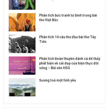
Phân tích bức tranh tứ bình trong bài
thơ Việt Bắc
Phân tích 14 câu thơ đầu bài thơ Tây
Tiến
Phân tích Đoàn thuyền đánh cá để thấy
phát hiện về cái đẹp của hiện thực đời
sống – Bài văn HSG
Sương toả một tình yêu