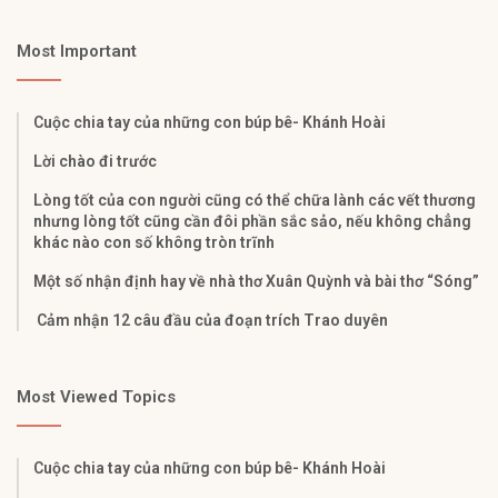
Most Important
Cuộc chia tay của những con búp bê- Khánh Hoài
Lời chào đi trước
Lòng tốt của con người cũng có thể chữa lành các vết thương
nhưng lòng tốt cũng cần đôi phần sắc sảo, nếu không chẳng
khác nào con số không tròn trĩnh
Một số nhận định hay về nhà thơ Xuân Quỳnh và bài thơ “Sóng”
Cảm nhận 12 câu đầu của đoạn trích Trao duyên
Most Viewed Topics
Cuộc chia tay của những con búp bê- Khánh Hoài