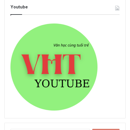
Youtube