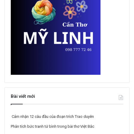
Bài viết mới
Cảm nhận 12 câu đầu của đoạn trích Trao duyên
Phân tích bức tranh tứ bình trong bài thơ Việt Bắc