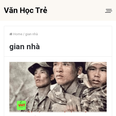
Văn Học Trẻ
Home
/
gian nhà
gian nhà