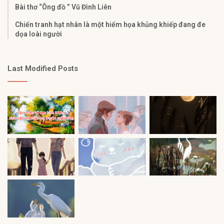
Bài thơ “Ông đồ ” Vũ Đình Liên
Chiến tranh hạt nhân là một hiểm họa khủng khiếp đang đe
dọa loài người
Last Modified Posts