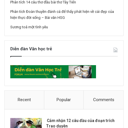
Phân tích 14 câu thơ đầu bài thơ Tây Tiến
Phân tích Đoàn thuyền đánh cá để thấy phát hiện về cái đẹp của
hiện thực đời sống – Bài văn HSG
Sương toả một tình yêu
Diễn đàn Văn học trẻ
Recent
Popular
Comments
Cảm nhận 12 câu đầu của đoạn trích
Trao duyên