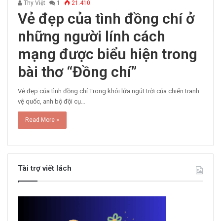
Thy Việt
1
21.410
Vẻ đẹp của tình đồng chí ở
những người lính cách
mạng được biểu hiện trong
bài thơ “Đồng chí”
Vẻ đẹp của tình đồng chí Trong khói lửa ngút trời của chiến tranh
vệ quốc, anh bộ đội cụ…
Read More »
Tài trợ viết lách