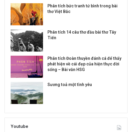
Phân tích bức tranh tứ bình trong bài
thơ Việt Bắc
Phân tích 14 câu thơ đầu bài thơ Tây
Tiến
Phân tích Đoàn thuyền đánh cá để thấy
phát hiện về cái đẹp của hiện thực đời
sống – Bài văn HSG
Sương toả một tình yêu
Youtube