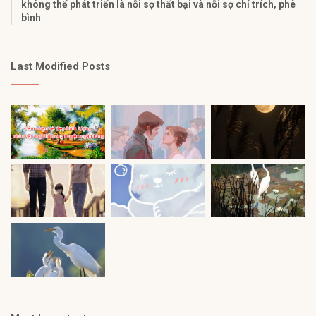
không thể phát triển là nỗi sợ thất bại và nỗi sợ chỉ trích, phê
bình
Last Modified Posts