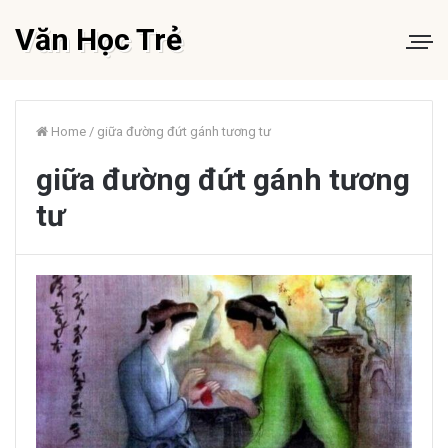
Văn Học Trẻ
Home
/
giữa đường đứt gánh tương tư
giữa đường đứt gánh tương
tư