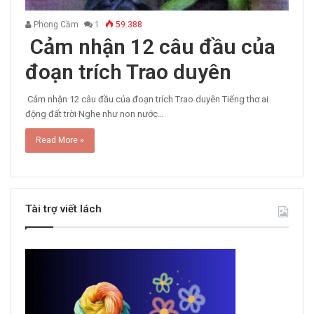
Phong Cầm
1
59.388
Cảm nhận 12 câu đầu của
đoạn trích Trao duyên
Cảm nhận 12 câu đầu của đoạn trích Trao duyên Tiếng thơ ai
động đất trời Nghe như non nước…
Read More »
Tài trợ viết lách