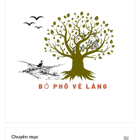
Chuyên mục