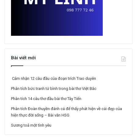
Bài viết mới
Cảm nhận 12 câu đầu của đoạn trích Trao duyên
Phân tích bức tranh tứ bình trong bài thơ Việt Bắc
Phân tích 14 câu thơ đầu bài thơ Tây Tiến
Phân tích Đoàn thuyền đánh cá để thấy phát hiện về cái đẹp của
hiện thực đời sống – Bài văn HSG
Sương toả một tình yêu