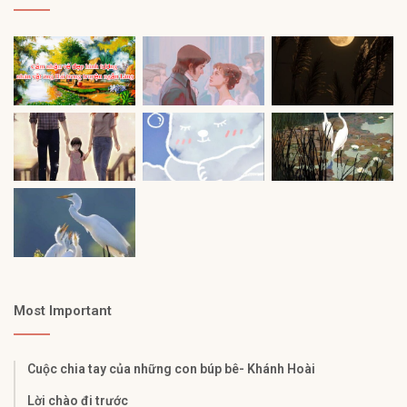
Most Important
Cuộc chia tay của những con búp bê- Khánh Hoài
Lời chào đi trước