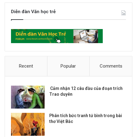
Diễn đàn Văn học trẻ
Recent
Popular
Comments
Cảm nhận 12 câu đầu của đoạn trích
Trao duyên
Phân tích bức tranh tứ bình trong bài
thơ Việt Bắc