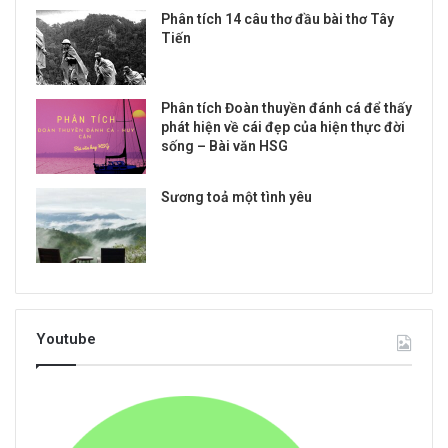
Phân tích 14 câu thơ đầu bài thơ Tây
Tiến
Phân tích Đoàn thuyền đánh cá để thấy
phát hiện về cái đẹp của hiện thực đời
sống – Bài văn HSG
Sương toả một tình yêu
Youtube