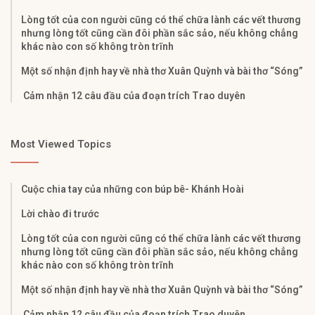
Lòng tốt của con người cũng có thể chữa lành các vết thương
nhưng lòng tốt cũng cần đôi phần sắc sảo, nếu không chẳng
khác nào con số không tròn trĩnh
Một số nhận định hay về nhà thơ Xuân Quỳnh và bài thơ “Sóng”
Cảm nhận 12 câu đầu của đoạn trích Trao duyên
Most Viewed Topics
Cuộc chia tay của những con búp bê- Khánh Hoài
Lời chào đi trước
Lòng tốt của con người cũng có thể chữa lành các vết thương
nhưng lòng tốt cũng cần đôi phần sắc sảo, nếu không chẳng
khác nào con số không tròn trĩnh
Một số nhận định hay về nhà thơ Xuân Quỳnh và bài thơ “Sóng”
Cảm nhận 12 câu đầu của đoạn trích Trao duyên