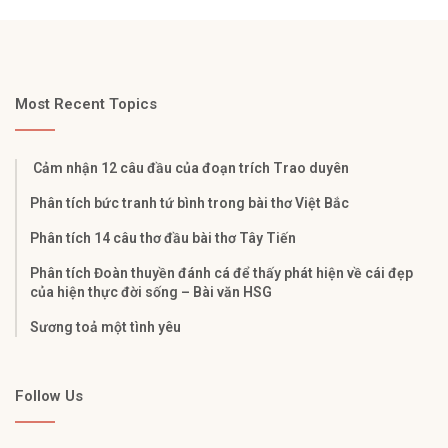
Most Recent Topics
Cảm nhận 12 câu đầu của đoạn trích Trao duyên
Phân tích bức tranh tứ bình trong bài thơ Việt Bắc
Phân tích 14 câu thơ đầu bài thơ Tây Tiến
Phân tích Đoàn thuyền đánh cá để thấy phát hiện về cái đẹp
của hiện thực đời sống – Bài văn HSG
Sương toả một tình yêu
Follow Us