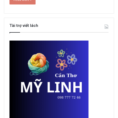
Tài trợ viết lách