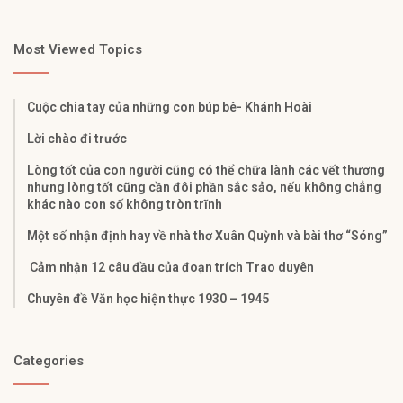
Most Viewed Topics
Cuộc chia tay của những con búp bê- Khánh Hoài
Lời chào đi trước
Lòng tốt của con người cũng có thể chữa lành các vết thương
nhưng lòng tốt cũng cần đôi phần sắc sảo, nếu không chẳng
khác nào con số không tròn trĩnh
Một số nhận định hay về nhà thơ Xuân Quỳnh và bài thơ “Sóng”
Cảm nhận 12 câu đầu của đoạn trích Trao duyên
Chuyên đề Văn học hiện thực 1930 – 1945
Categories