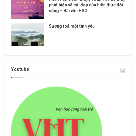
phát hiện về cái đẹp của hiện thực đời
sống – Bài văn HSG
Sương toả một tình yêu
Youtube