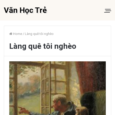
Văn Học Trẻ
Home
/
Làng quê tôi nghèo
Làng quê tôi nghèo