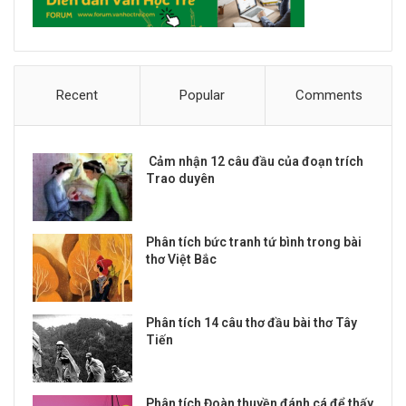
Recent
Popular
Comments
Cảm nhận 12 câu đầu của đoạn trích
Trao duyên
Phân tích bức tranh tứ bình trong bài
thơ Việt Bắc
Phân tích 14 câu thơ đầu bài thơ Tây
Tiến
Phân tích Đoàn thuyền đánh cá để thấy