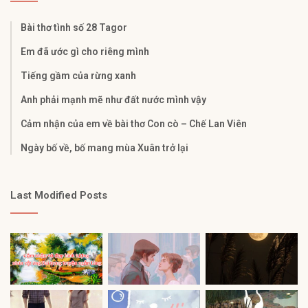
Bài thơ tình số 28 Tagor
Em đã ước gì cho riêng mình
Tiếng gầm của rừng xanh
Anh phải mạnh mẽ như đất nước mình vậy
Cảm nhận của em về bài thơ Con cò – Chế Lan Viên
Ngày bố về, bố mang mùa Xuân trở lại
Last Modified Posts