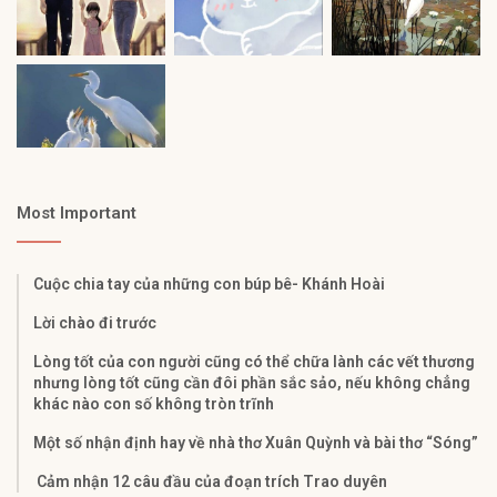
Most Important
Cuộc chia tay của những con búp bê- Khánh Hoài
Lời chào đi trước
Lòng tốt của con người cũng có thể chữa lành các vết thương
nhưng lòng tốt cũng cần đôi phần sắc sảo, nếu không chẳng
khác nào con số không tròn trĩnh
Một số nhận định hay về nhà thơ Xuân Quỳnh và bài thơ “Sóng”
Cảm nhận 12 câu đầu của đoạn trích Trao duyên