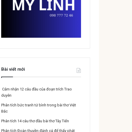
Bài viết mới
Cảm nhận 12 câu đầu của đoạn trích Trao
duyên
Phân tích bức tranh tứ bình trong bài thơ Việt
Bắc
Phân tích 14 câu thơ đầu bài thơ Tây Tiến
Phân tích Đoàn thuyền đánh cá để thấy phát