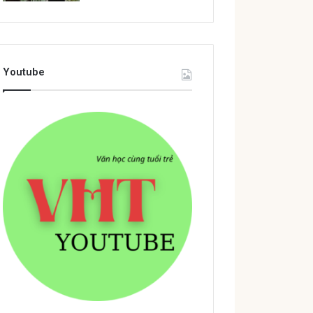
Youtube