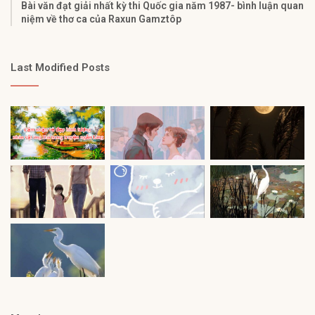
Bài văn đạt giải nhất kỳ thi Quốc gia năm 1987- bình luận quan
niệm về thơ ca của Raxun Gamztôp
Last Modified Posts