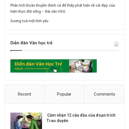
Phân tích Đoàn thuyền đánh cá để thấy phát hiện về cái đẹp của
hiện thực đời sống – Bài văn HSG
Sương toả một tình yêu
Diễn đàn Văn học trẻ
Recent
Popular
Comments
Cảm nhận 12 câu đầu của đoạn trích
Trao duyên