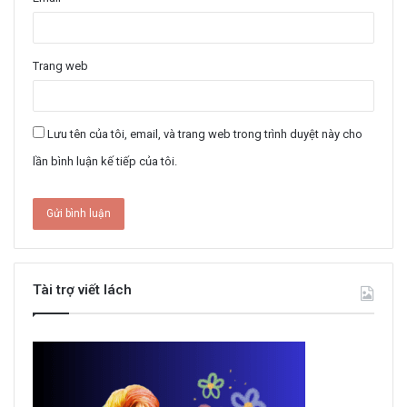
Trang web
Lưu tên của tôi, email, và trang web trong trình duyệt này cho
lần bình luận kế tiếp của tôi.
Tài trợ viết lách