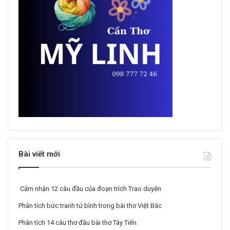
Bài viết mới
Cảm nhận 12 câu đầu của đoạn trích Trao duyên
Phân tích bức tranh tứ bình trong bài thơ Việt Bắc
Phân tích 14 câu thơ đầu bài thơ Tây Tiến