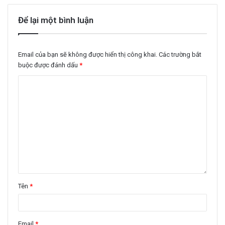
Để lại một bình luận
Email của bạn sẽ không được hiển thị công khai.
Các trường bắt
buộc được đánh dấu
*
Tên
*
Email
*