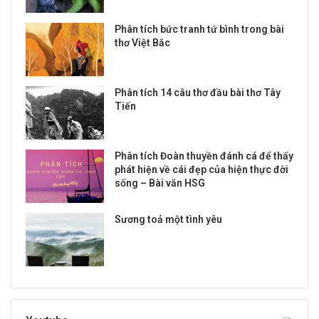
Phân tích bức tranh tứ bình trong bài
thơ Việt Bắc
Phân tích 14 câu thơ đầu bài thơ Tây
Tiến
Phân tích Đoàn thuyền đánh cá để thấy
phát hiện về cái đẹp của hiện thực đời
sống – Bài văn HSG
Sương toả một tình yêu