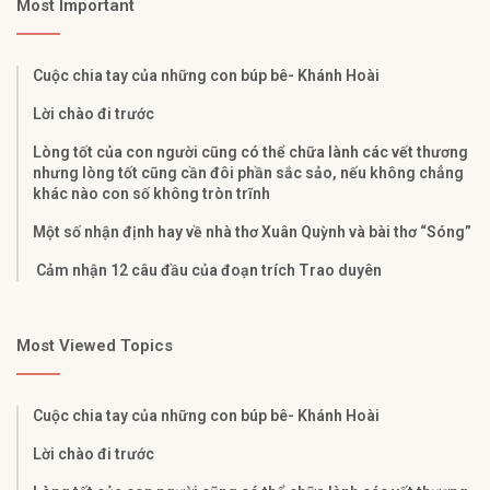
Most Important
Cuộc chia tay của những con búp bê- Khánh Hoài
Lời chào đi trước
Lòng tốt của con người cũng có thể chữa lành các vết thương
nhưng lòng tốt cũng cần đôi phần sắc sảo, nếu không chẳng
khác nào con số không tròn trĩnh
Một số nhận định hay về nhà thơ Xuân Quỳnh và bài thơ “Sóng”
Cảm nhận 12 câu đầu của đoạn trích Trao duyên
Most Viewed Topics
Cuộc chia tay của những con búp bê- Khánh Hoài
Lời chào đi trước