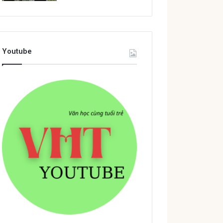
Youtube