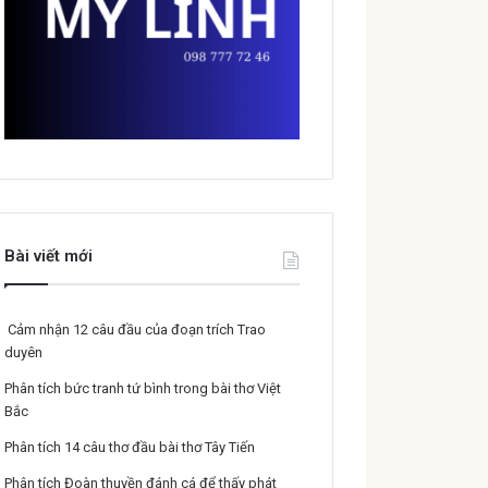
Bài viết mới
Cảm nhận 12 câu đầu của đoạn trích Trao
duyên
Phân tích bức tranh tứ bình trong bài thơ Việt
Bắc
Phân tích 14 câu thơ đầu bài thơ Tây Tiến
Phân tích Đoàn thuyền đánh cá để thấy phát