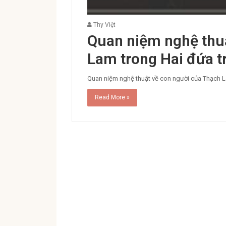
Thy Việt
Quan niệm nghệ thu
Lam trong Hai đứa tr
Quan niệm nghệ thuật về con người của Thạch L
Read More »