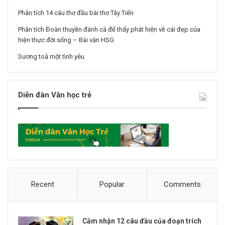
Phân tích 14 câu thơ đầu bài thơ Tây Tiến
Phân tích Đoàn thuyền đánh cá để thấy phát hiện về cái đẹp của
hiện thực đời sống – Bài văn HSG
Sương toả một tình yêu
Diễn đàn Văn học trẻ
Recent
Popular
Comments
Cảm nhận 12 câu đầu của đoạn trích