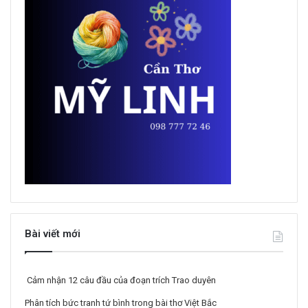
Bài viết mới
Cảm nhận 12 câu đầu của đoạn trích Trao duyên
Phân tích bức tranh tứ bình trong bài thơ Việt Bắc