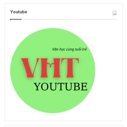
Youtube