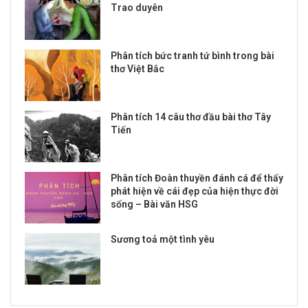
Trao duyên
Phân tích bức tranh tứ bình trong bài
thơ Việt Bắc
Phân tích 14 câu thơ đầu bài thơ Tây
Tiến
Phân tích Đoàn thuyền đánh cá để thấy
phát hiện về cái đẹp của hiện thực đời
sống – Bài văn HSG
Sương toả một tình yêu