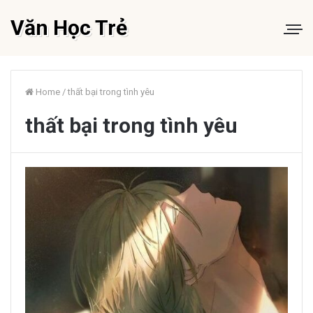
Văn Học Trẻ
Home
/
thất bại trong tình yêu
thất bại trong tình yêu