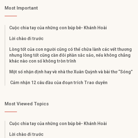
Most Important
Cuộc chia tay của những con búp bê- Khánh Hoài
Lời chào đi trước
Lòng tốt của con người cũng có thể chữa lành các vết thương
nhưng lòng tốt cũng cần đôi phần sắc sảo, nếu không chẳng
khác nào con số không tròn trĩnh
Một số nhận định hay về nhà thơ Xuân Quỳnh và bài thơ “Sóng”
Cảm nhận 12 câu đầu của đoạn trích Trao duyên
Most Viewed Topics
Cuộc chia tay của những con búp bê- Khánh Hoài
Lời chào đi trước