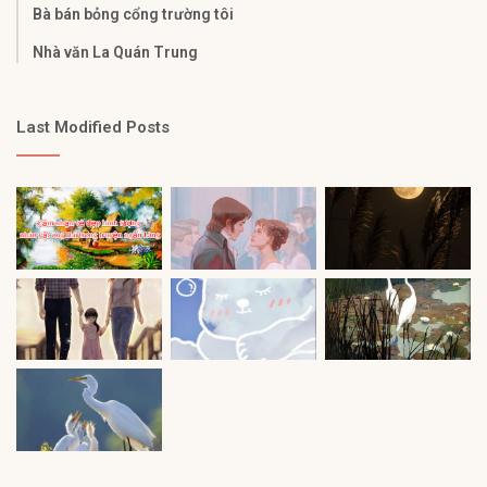
Bà bán bỏng cổng trường tôi
Nhà văn La Quán Trung
Last Modified Posts