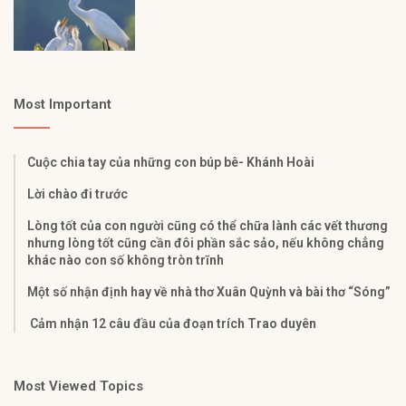
Most Important
Cuộc chia tay của những con búp bê- Khánh Hoài
Lời chào đi trước
Lòng tốt của con người cũng có thể chữa lành các vết thương
nhưng lòng tốt cũng cần đôi phần sắc sảo, nếu không chẳng
khác nào con số không tròn trĩnh
Một số nhận định hay về nhà thơ Xuân Quỳnh và bài thơ “Sóng”
Cảm nhận 12 câu đầu của đoạn trích Trao duyên
Most Viewed Topics