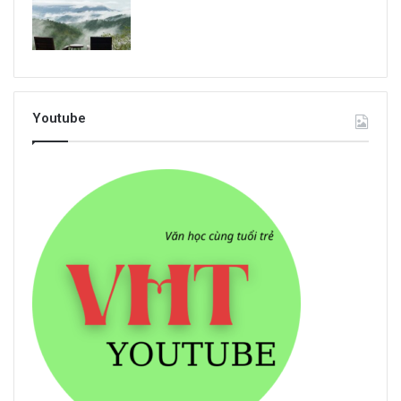
Youtube