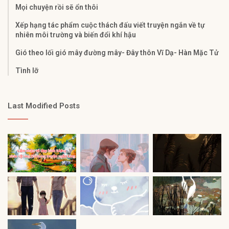
Mọi chuyện rồi sẽ ổn thôi
Xếp hạng tác phẩm cuộc thách đấu viết truyện ngắn về tự
nhiên môi trường và biến đổi khí hậu
Gió theo lối gió mây đường mây- Đây thôn Vĩ Dạ- Hàn Mặc Tử
Tình lỡ
Last Modified Posts