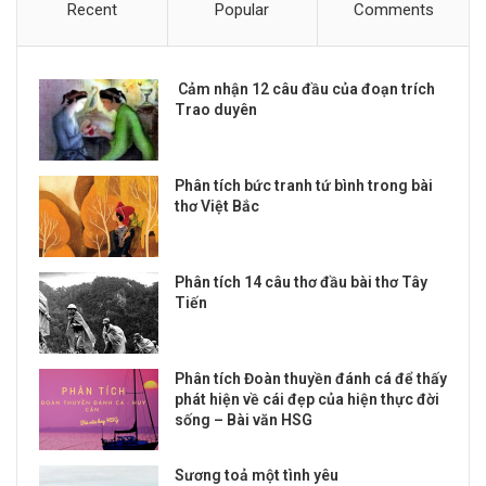
Recent
Popular
Comments
Cảm nhận 12 câu đầu của đoạn trích
Trao duyên
Phân tích bức tranh tứ bình trong bài
thơ Việt Bắc
Phân tích 14 câu thơ đầu bài thơ Tây
Tiến
Phân tích Đoàn thuyền đánh cá để thấy
phát hiện về cái đẹp của hiện thực đời
sống – Bài văn HSG
Sương toả một tình yêu