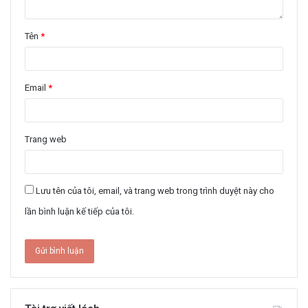
Tên
*
Email
*
Trang web
Lưu tên của tôi, email, và trang web trong trình duyệt này cho
lần bình luận kế tiếp của tôi.