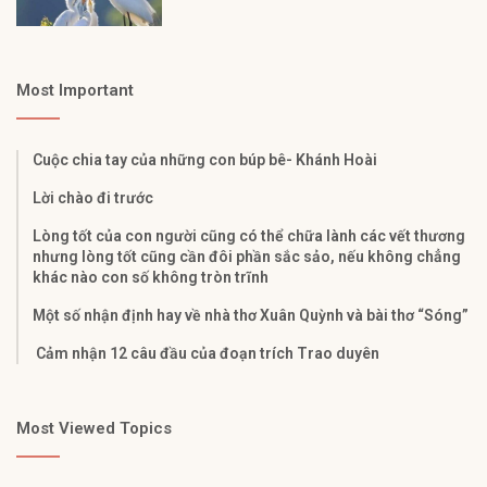
Most Important
Cuộc chia tay của những con búp bê- Khánh Hoài
Lời chào đi trước
Lòng tốt của con người cũng có thể chữa lành các vết thương
nhưng lòng tốt cũng cần đôi phần sắc sảo, nếu không chẳng
khác nào con số không tròn trĩnh
Một số nhận định hay về nhà thơ Xuân Quỳnh và bài thơ “Sóng”
Cảm nhận 12 câu đầu của đoạn trích Trao duyên
Most Viewed Topics