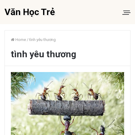
Văn Học Trẻ
Home
/
tình yêu thương
tình yêu thương