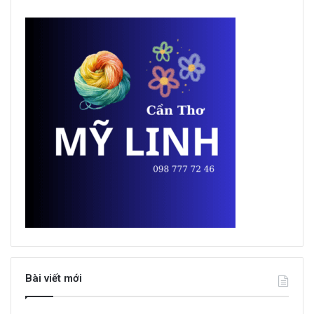
Bài viết mới