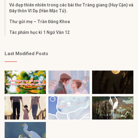
Vẻ đẹp thiên nhiên trong các bài thơ Tràng giang (Huy Cận) và
Đây thôn Vĩ Dạ (Hàn Mặc Tử).
Thư gửi mẹ – Trần Đăng Khoa
Tác phẩm học kì 1 Ngữ Văn 12
Last Modified Posts