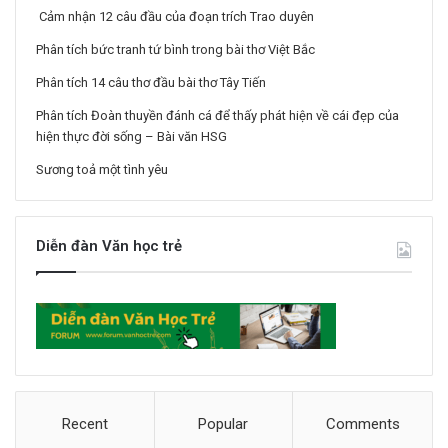
Cảm nhận 12 câu đầu của đoạn trích Trao duyên
Phân tích bức tranh tứ bình trong bài thơ Việt Bắc
Phân tích 14 câu thơ đầu bài thơ Tây Tiến
Phân tích Đoàn thuyền đánh cá để thấy phát hiện về cái đẹp của
hiện thực đời sống – Bài văn HSG
Sương toả một tình yêu
Diễn đàn Văn học trẻ
Recent
Popular
Comments