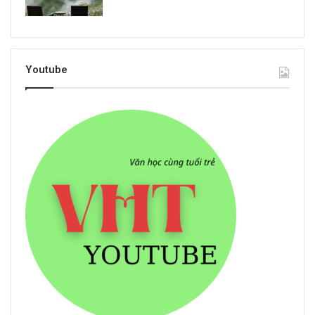
Youtube