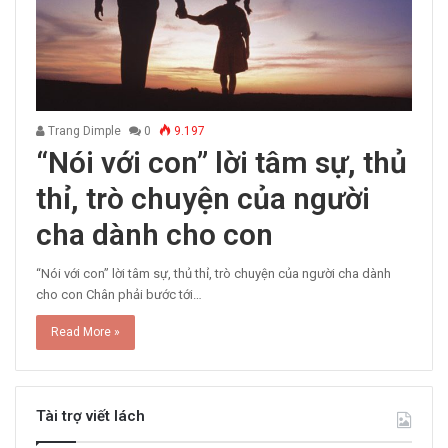
Trang Dimple
0
9.197
“Nói với con” lời tâm sự, thủ
thỉ, trò chuyện của người
cha dành cho con
“Nói với con” lời tâm sự, thủ thỉ, trò chuyện của người cha dành
cho con Chân phải bước tới…
Read More »
Tài trợ viết lách