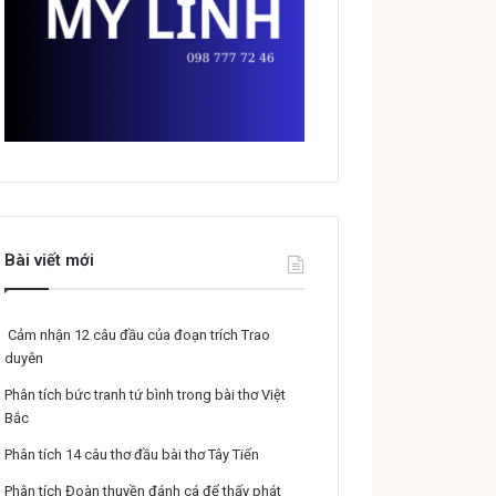
Bài viết mới
Cảm nhận 12 câu đầu của đoạn trích Trao
duyên
Phân tích bức tranh tứ bình trong bài thơ Việt
Bắc
Phân tích 14 câu thơ đầu bài thơ Tây Tiến
Phân tích Đoàn thuyền đánh cá để thấy phát