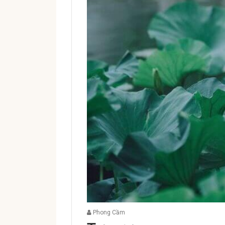
Phong Cầm