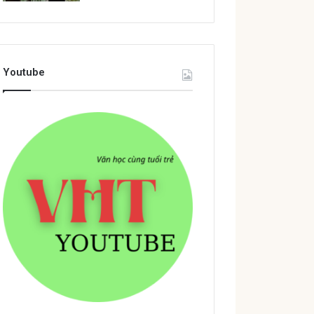
Youtube