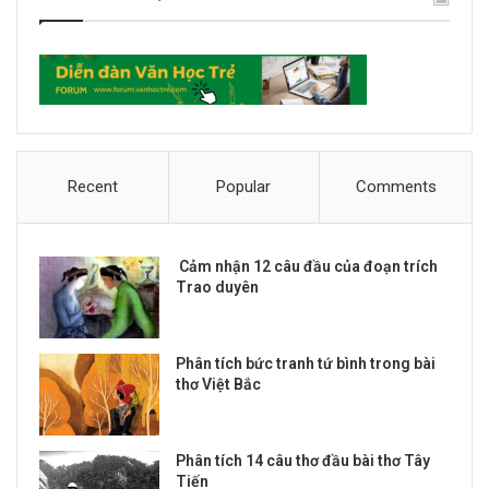
Recent
Popular
Comments
Cảm nhận 12 câu đầu của đoạn trích
Trao duyên
Phân tích bức tranh tứ bình trong bài
thơ Việt Bắc
Phân tích 14 câu thơ đầu bài thơ Tây
Tiến