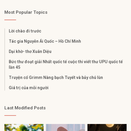
Most Popular Topics
Lời chào đi trước
Tác gia Nguyễn Ái Quốc – Hồ Chí Minh
Dại khờ- thơ Xuân Diệu
Bức thư đoạt giải Nhất quốc tế cuộc thi viết thư UPU quốc tế
lần 45
Truyện cổ Grimm Nàng bạch Tuyết và bảy chú lùn
Giá trị của mỗi người
Last Modified Posts