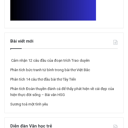
Bài viết mới
Cảm nhận 12 câu đầu của đoạn trích Trao duyên
Phân tích bức tranh tứ bình trong bài thơ Việt Bắc
Phân tích 14 câu thơ đầu bài thơ Tây Tiến
Phân tích Đoàn thuyền đánh cá để thấy phát hiện về cái đẹp của
hiện thực đời sống – Bài văn HSG
Sương toả một tình yêu
Diễn đàn Văn học trẻ