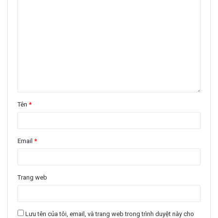
Tên
*
Email
*
Trang web
Lưu tên của tôi, email, và trang web trong trình duyệt này cho