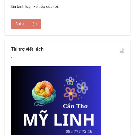
lần bình luận kế tiếp của tôi.
Tài trợ viết lách