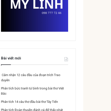
Bài viết mới
Cảm nhận 12 câu đầu của đoạn trích Trao
duyên
Phân tích bức tranh tứ bình trong bài thơ Việt
Bắc
Phân tích 14 câu thơ đầu bài thơ Tây Tiến
Phân tích Đoàn thuyền đánh cá để thấy phát