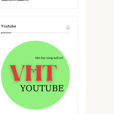
Youtube