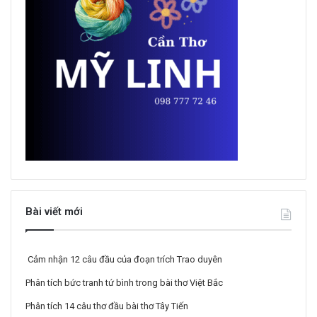
Bài viết mới
Cảm nhận 12 câu đầu của đoạn trích Trao duyên
Phân tích bức tranh tứ bình trong bài thơ Việt Bắc
Phân tích 14 câu thơ đầu bài thơ Tây Tiến