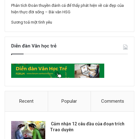
Phân tích Đoàn thuyền đánh cá để thấy phát hiện về cái đẹp của
hiện thực đời sống – Bài văn HSG
Sương toả một tình yêu
Diễn đàn Văn học trẻ
Recent
Popular
Comments
Cảm nhận 12 câu đầu của đoạn trích
Trao duyên