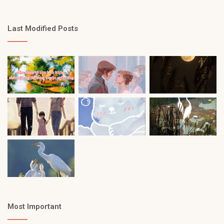
Last Modified Posts
Most Important