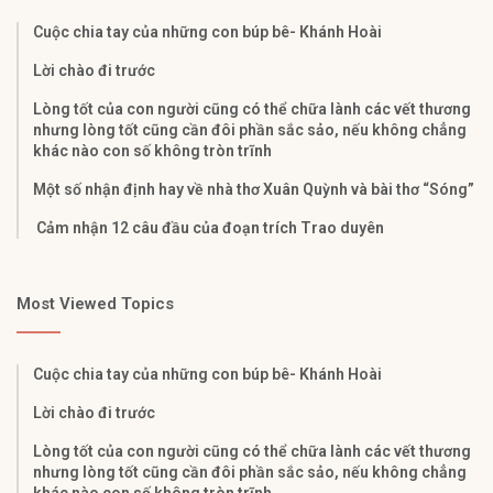
Cuộc chia tay của những con búp bê- Khánh Hoài
Lời chào đi trước
Lòng tốt của con người cũng có thể chữa lành các vết thương
nhưng lòng tốt cũng cần đôi phần sắc sảo, nếu không chẳng
khác nào con số không tròn trĩnh
Một số nhận định hay về nhà thơ Xuân Quỳnh và bài thơ “Sóng”
Cảm nhận 12 câu đầu của đoạn trích Trao duyên
Most Viewed Topics
Cuộc chia tay của những con búp bê- Khánh Hoài
Lời chào đi trước
Lòng tốt của con người cũng có thể chữa lành các vết thương
nhưng lòng tốt cũng cần đôi phần sắc sảo, nếu không chẳng