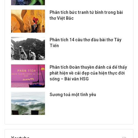
Phân tích bức tranh tứ bình trong bài
thơ Việt Bắc
Phân tích 14 câu thơ đầu bài thơ Tây
Tiến
Phân tích Đoàn thuyền đánh cá để thấy
phát hiện về cái đẹp của hiện thực đời
sống – Bài văn HSG
Sương toả một tình yêu