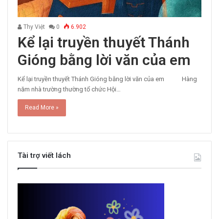
Thy Việt
0
6.902
Kể lại truyền thuyết Thánh
Gióng bằng lời văn của em
Kể lại truyền thuyết Thánh Gióng bằng lời văn của em Hàng
năm nhà trường thường tổ chức Hội…
Read More »
Tài trợ viết lách