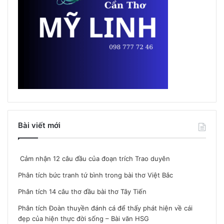
Bài viết mới
Cảm nhận 12 câu đầu của đoạn trích Trao duyên
Phân tích bức tranh tứ bình trong bài thơ Việt Bắc
Phân tích 14 câu thơ đầu bài thơ Tây Tiến
Phân tích Đoàn thuyền đánh cá để thấy phát hiện về cái
đẹp của hiện thực đời sống – Bài văn HSG