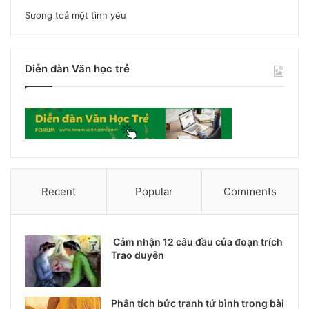
Sương toả một tình yêu
Diễn đàn Văn học trẻ
Recent
Popular
Comments
Cảm nhận 12 câu đầu của đoạn trích
Trao duyên
Phân tích bức tranh tứ bình trong bài