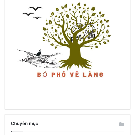
Chuyên mục