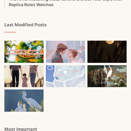
Replica Rolex Watches
Last Modified Posts
Most Important