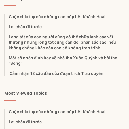
Cuộc chia tay của những con búp bê- Khánh Hoài
Lời chào đi trước
Lòng tốt của con người cũng có thể chữa lành các vết
thương nhưng lòng tốt cũng cần đôi phần sắc sảo, nếu
không chẳng khác nào con số không tròn trĩnh
Một số nhận định hay về nhà thơ Xuân Quỳnh và bài thơ
“Sóng”
Cảm nhận 12 câu đầu của đoạn trích Trao duyên
Most Viewed Topics
Cuộc chia tay của những con búp bê- Khánh Hoài
Lời chào đi trước