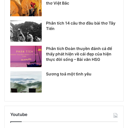
thơ Việt Bắc
Phân tích 14 câu thơ đầu bài thơ Tây
Tiến
Phân tích Đoàn thuyền đánh cá để
thấy phát hiện về cái đẹp của hiện
thực đời sống – Bài văn HSG
Sương toả một tình yêu
Youtube